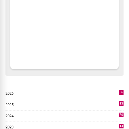
56
2026
2
13
2025
49
70
2024
7
14
2023