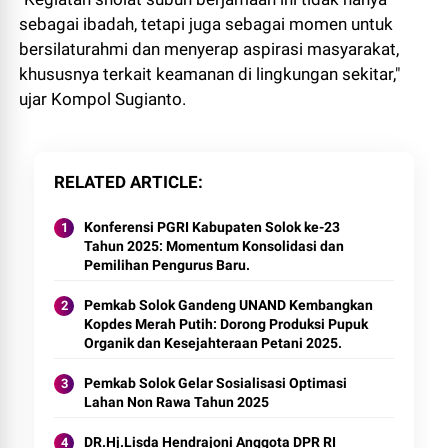
sebagai ibadah, tetapi juga sebagai momen untuk
bersilaturahmi dan menyerap aspirasi masyarakat,
khususnya terkait keamanan di lingkungan sekitar,"
ujar Kompol Sugianto.
RELATED ARTICLE
Konferensi PGRI Kabupaten Solok ke-23
Tahun 2025: Momentum Konsolidasi dan
Pemilihan Pengurus Baru.
Pemkab Solok Gandeng UNAND Kembangkan
Kopdes Merah Putih: Dorong Produksi Pupuk
Organik dan Kesejahteraan Petani 2025.
Pemkab Solok Gelar Sosialisasi Optimasi
Lahan Non Rawa Tahun 2025
DR.Hj.Lisda Hendrajoni Anggota DPR RI