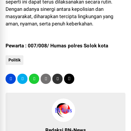
seperti ini dapat terus dilaksanakan secara rutin.
Dengan adanya sinergi antara kepolisian dan
masyarakat, diharapkan tercipta lingkungan yang
aman, nyaman, serta penuh keberkahan.
Pewarta : 007/008/
Humas polres Solok kota
Politik
Redaksi BN-News