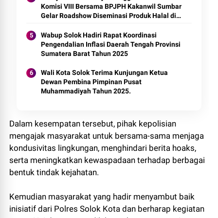
Komisi VIII Bersama BPJPH Kakanwil Sumbar
Gelar Roadshow Diseminasi Produk Halal di
Kota Solok 2025.
Wabup Solok Hadiri Rapat Koordinasi
Pengendalian Inflasi Daerah Tengah Provinsi
Sumatera Barat Tahun 2025
Wali Kota Solok Terima Kunjungan Ketua
Dewan Pembina Pimpinan Pusat
Muhammadiyah Tahun 2025.
Dalam kesempatan tersebut, pihak kepolisian
mengajak masyarakat untuk bersama-sama menjaga
kondusivitas lingkungan, menghindari berita hoaks,
serta meningkatkan kewaspadaan terhadap berbagai
bentuk tindak kejahatan.
Kemudian masyarakat yang hadir menyambut baik
inisiatif dari Polres Solok Kota dan berharap kegiatan