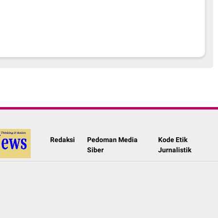
Redaksi
Pedoman Media
Kode Etik
Siber
Jurnalistik