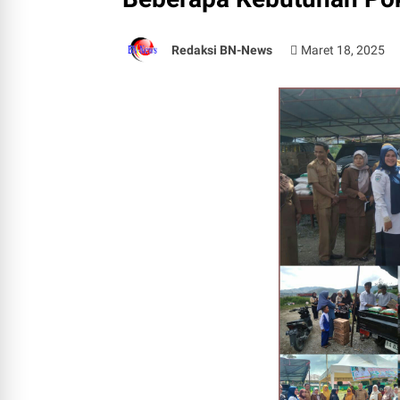
Redaksi BN-News
Maret 18, 2025