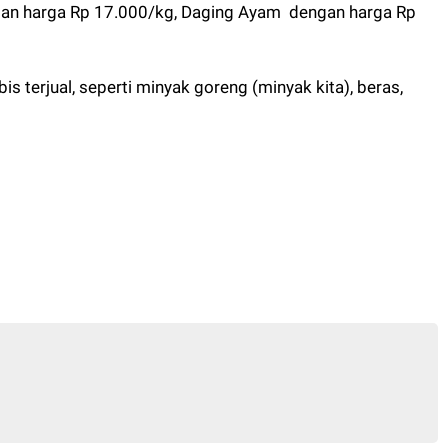
ngan harga Rp 17.000/kg, Daging Ayam dengan harga Rp
terjual, seperti minyak goreng (minyak kita), beras,