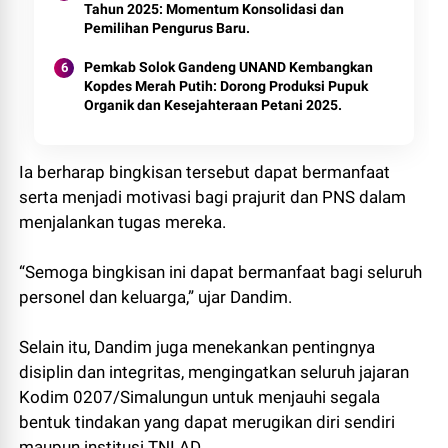
Tahun 2025: Momentum Konsolidasi dan
Pemilihan Pengurus Baru.
Pemkab Solok Gandeng UNAND Kembangkan
Kopdes Merah Putih: Dorong Produksi Pupuk
Organik dan Kesejahteraan Petani 2025.
Ia berharap bingkisan tersebut dapat bermanfaat
serta menjadi motivasi bagi prajurit dan PNS dalam
menjalankan tugas mereka.
“Semoga bingkisan ini dapat bermanfaat bagi seluruh
personel dan keluarga,” ujar Dandim.
Selain itu, Dandim juga menekankan pentingnya
disiplin dan integritas, mengingatkan seluruh jajaran
Kodim 0207/Simalungun untuk menjauhi segala
bentuk tindakan yang dapat merugikan diri sendiri
maupun institusi TNI AD.