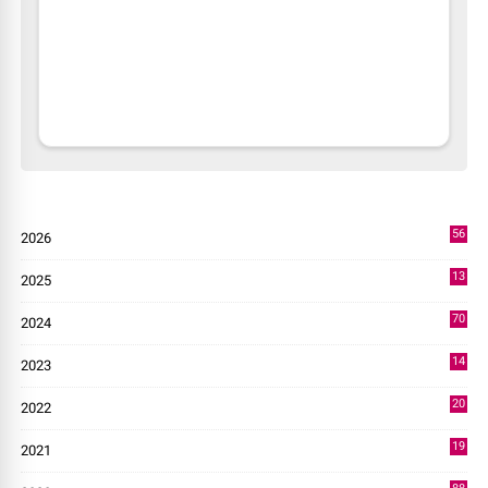
56
2026
2
13
2025
49
70
2024
7
14
2023
43
20
2022
14
19
2021
73