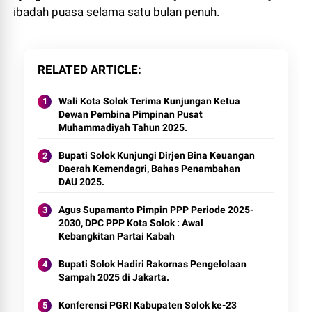
ibadah puasa selama satu bulan penuh.
RELATED ARTICLE
Wali Kota Solok Terima Kunjungan Ketua
Dewan Pembina Pimpinan Pusat
Muhammadiyah Tahun 2025.
Bupati Solok Kunjungi Dirjen Bina Keuangan
Daerah Kemendagri, Bahas Penambahan
DAU 2025.
Agus Supamanto Pimpin PPP Periode 2025-
2030, DPC PPP Kota Solok : Awal
Kebangkitan Partai Kabah
Bupati Solok Hadiri Rakornas Pengelolaan
Sampah 2025 di Jakarta.
Konferensi PGRI Kabupaten Solok ke-23