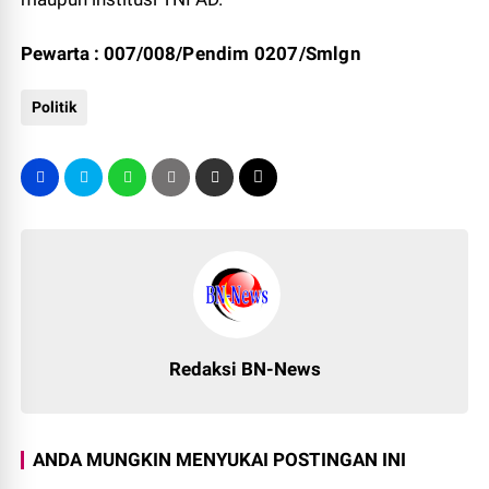
Pewarta : 007/008/
Pendim 0207/Smlgn
Politik
Redaksi BN-News
ANDA MUNGKIN MENYUKAI POSTINGAN INI