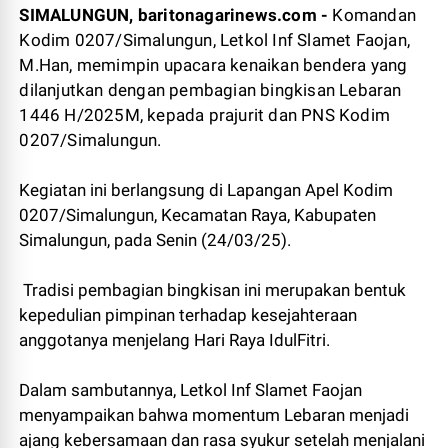
SIMALUNGUN, baritonagarinews.com -
Komandan
Kodim 0207/Simalungun, Letkol Inf Slamet Faojan,
M.Han, memimpin upacara kenaikan bendera yang
dilanjutkan dengan pembagian bingkisan Lebaran
1446 H/2025M, kepada prajurit dan PNS Kodim
0207/Simalungun.
Kegiatan ini berlangsung di Lapangan Apel Kodim
0207/Simalungun, Kecamatan Raya, Kabupaten
Simalungun, pada Senin (24/03/25).
Tradisi pembagian bingkisan ini merupakan bentuk
kepedulian pimpinan terhadap kesejahteraan
anggotanya menjelang Hari Raya IdulFitri.
Dalam sambutannya, Letkol Inf Slamet Faojan
menyampaikan bahwa momentum Lebaran menjadi
ajang kebersamaan dan rasa syukur setelah menjalani