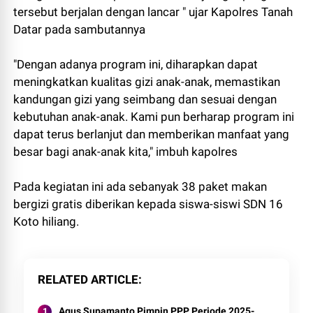
tersebut berjalan dengan lancar " ujar Kapolres Tanah
Datar pada sambutannya
"Dengan adanya program ini, diharapkan dapat
meningkatkan kualitas gizi anak-anak, memastikan
kandungan gizi yang seimbang dan sesuai dengan
kebutuhan anak-anak. Kami pun berharap program ini
dapat terus berlanjut dan memberikan manfaat yang
besar bagi anak-anak kita," imbuh kapolres
Pada kegiatan ini ada sebanyak 38 paket makan
bergizi gratis diberikan kepada siswa-siswi SDN 16
Koto hiliang.
RELATED ARTICLE
Agus Supamanto Pimpin PPP Periode 2025-