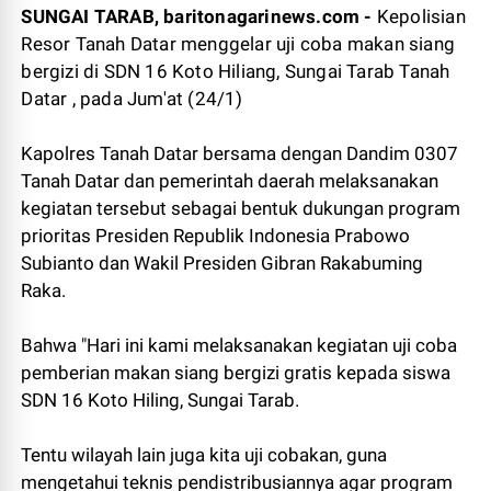
SUNGAI TARAB, baritonagarinews.com -
Kepolisian
Resor Tanah Datar menggelar uji coba makan siang
bergizi di SDN 16 Koto Hiliang, Sungai Tarab Tanah
Datar , pada Jum'at (24/1)
Kapolres Tanah Datar bersama dengan Dandim 0307
Tanah Datar dan pemerintah daerah melaksanakan
kegiatan tersebut sebagai bentuk dukungan program
prioritas Presiden Republik Indonesia Prabowo
Subianto dan Wakil Presiden Gibran Rakabuming
Raka.
Bahwa "Hari ini kami melaksanakan kegiatan uji coba
pemberian makan siang bergizi gratis kepada siswa
SDN 16 Koto Hiling, Sungai Tarab.
Tentu wilayah lain juga kita uji cobakan, guna
mengetahui teknis pendistribusiannya agar program