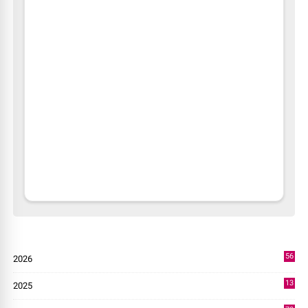
56
2026
4
13
2025
49