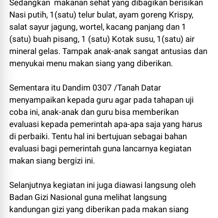
Sedangkan makanan sehat yang dibagikan berisikan
Nasi putih, 1(satu) telur bulat, ayam goreng Krispy,
salat sayur jagung, wortel, kacang panjang dan 1
(satu) buah pisang, 1 (satu) Kotak susu, 1(satu) air
mineral gelas. Tampak anak-anak sangat antusias dan
menyukai menu makan siang yang diberikan.
Sementara itu Dandim 0307 /Tanah Datar
menyampaikan kepada guru agar pada tahapan uji
coba ini, anak-anak dan guru bisa memberikan
evaluasi kepada pemerintah apa-apa saja yang harus
di perbaiki. Tentu hal ini bertujuan sebagai bahan
evaluasi bagi pemerintah guna lancarnya kegiatan
makan siang bergizi ini.
Selanjutnya kegiatan ini juga diawasi langsung oleh
Badan Gizi Nasional guna melihat langsung
kandungan gizi yang diberikan pada makan siang