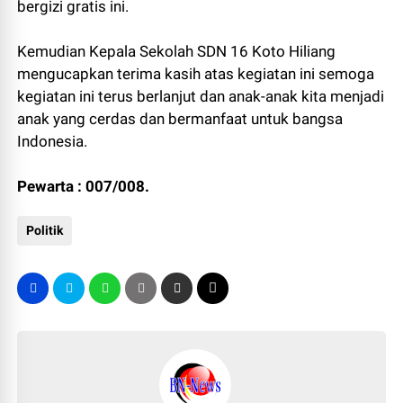
bergizi gratis ini.
Kemudian Kepala Sekolah SDN 16 Koto Hiliang
mengucapkan terima kasih atas kegiatan ini semoga
kegiatan ini terus berlanjut dan anak-anak kita menjadi
anak yang cerdas dan bermanfaat untuk bangsa
Indonesia.
Pewarta : 007/008.
Politik