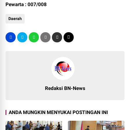
Pewarta : 007/008
Daerah
Redaksi BN-News
ANDA MUNGKIN MENYUKAI POSTINGAN INI