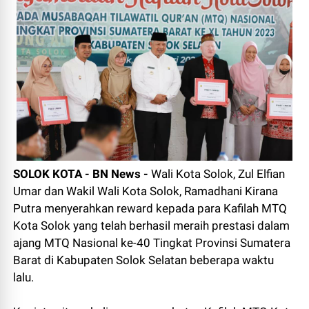
SOLOK KOTA - BN News -
Wali Kota Solok, Zul Elfian
Umar dan Wakil Wali Kota Solok, Ramadhani Kirana
Putra menyerahkan reward kepada para Kafilah MTQ
Kota Solok yang telah berhasil meraih prestasi dalam
ajang MTQ Nasional ke-40 Tingkat Provinsi Sumatera
Barat di Kabupaten Solok Selatan beberapa waktu
lalu.