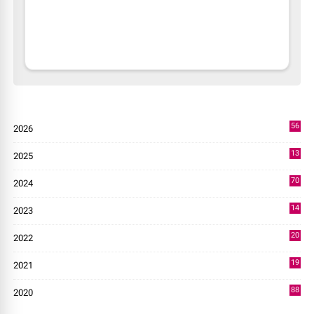
56
2026
2
13
2025
49
70
2024
7
14
2023
43
20
2022
14
19
2021
73
88
2020
0