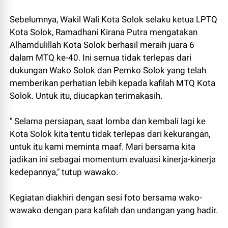
Sebelumnya, Wakil Wali Kota Solok selaku ketua LPTQ
Kota Solok, Ramadhani Kirana Putra mengatakan
Alhamdulillah Kota Solok berhasil meraih juara 6
dalam MTQ ke-40. Ini semua tidak terlepas dari
dukungan Wako Solok dan Pemko Solok yang telah
memberikan perhatian lebih kepada kafilah MTQ Kota
Solok. Untuk itu, diucapkan terimakasih.
" Selama persiapan, saat lomba dan kembali lagi ke
Kota Solok kita tentu tidak terlepas dari kekurangan,
untuk itu kami meminta maaf. Mari bersama kita
jadikan ini sebagai momentum evaluasi kinerja-kinerja
kedepannya," tutup wawako.
Kegiatan diakhiri dengan sesi foto bersama wako-
wawako dengan para kafilah dan undangan yang hadir.