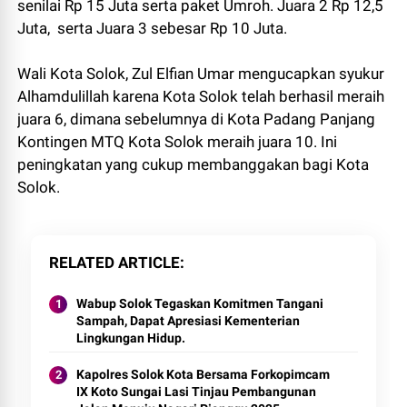
senilai Rp 15 Juta serta paket Umroh. Juara 2 Rp 12,5
Juta, serta Juara 3 sebesar Rp 10 Juta.
Wali Kota Solok, Zul Elfian Umar mengucapkan syukur
Alhamdulillah karena Kota Solok telah berhasil meraih
juara 6, dimana sebelumnya di Kota Padang Panjang
Kontingen MTQ Kota Solok meraih juara 10. Ini
peningkatan yang cukup membanggakan bagi Kota
Solok.
RELATED ARTICLE
Wabup Solok Tegaskan Komitmen Tangani
Sampah, Dapat Apresiasi Kementerian
Lingkungan Hidup.
Kapolres Solok Kota Bersama Forkopimcam
IX Koto Sungai Lasi Tinjau Pembangunan