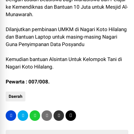
ke Kemendiknas dan Bantuan 10 Juta untuk Mesjid Al-
Munawarah.
Dilanjutkan pembinaan UMKM di Nagari Koto Hilalang
dan Bantuan Laptop untuk masing-masing Nagari
Guna Penyimpanan Data Posyandu
Kemudian bantuan Alsintan Untuk Kelompok Tani di
Nagari Koto Hilalang.
Pewarta : 007/008.
Daerah