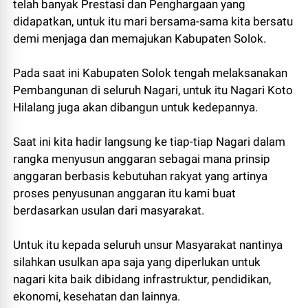
telah banyak Prestasi dan Penghargaan yang
didapatkan, untuk itu mari bersama-sama kita bersatu
demi menjaga dan memajukan Kabupaten Solok.
Pada saat ini Kabupaten Solok tengah melaksanakan
Pembangunan di seluruh Nagari, untuk itu Nagari Koto
Hilalang juga akan dibangun untuk kedepannya.
Saat ini kita hadir langsung ke tiap-tiap Nagari dalam
rangka menyusun anggaran sebagai mana prinsip
anggaran berbasis kebutuhan rakyat yang artinya
proses penyusunan anggaran itu kami buat
berdasarkan usulan dari masyarakat.
Untuk itu kepada seluruh unsur Masyarakat nantinya
silahkan usulkan apa saja yang diperlukan untuk
nagari kita baik dibidang infrastruktur, pendidikan,
ekonomi, kesehatan dan lainnya.