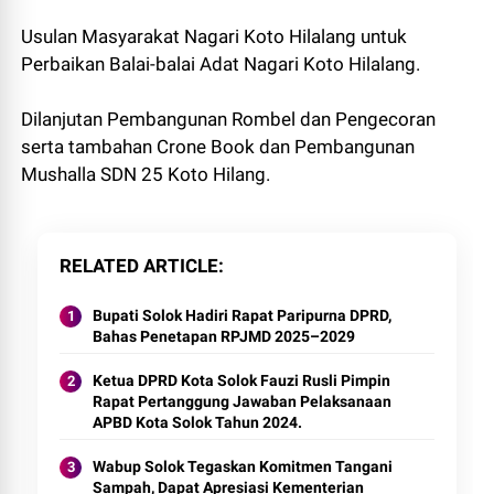
Usulan Masyarakat Nagari Koto Hilalang untuk
Perbaikan Balai-balai Adat Nagari Koto Hilalang.
Dilanjutan Pembangunan Rombel dan Pengecoran
serta tambahan Crone Book dan Pembangunan
Mushalla SDN 25 Koto Hilang.
RELATED ARTICLE
Bupati Solok Hadiri Rapat Paripurna DPRD,
Bahas Penetapan RPJMD 2025–2029
Ketua DPRD Kota Solok Fauzi Rusli Pimpin
Rapat Pertanggung Jawaban Pelaksanaan
APBD Kota Solok Tahun 2024.
Wabup Solok Tegaskan Komitmen Tangani
Sampah, Dapat Apresiasi Kementerian