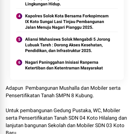
Lingkungan Hidup.
Kapolres Solok Kota Bersama Forkopimcam
IX Koto Sungai Lasi Tinjau Pembangunan
Jalan Menuju Nagari Pianggu 2025.
Aliansi Mahasiswa Solok Mengabdi 5 Jorong
Lubuak Tareh : Dorong Akses Kesehatan,
Pendidikan, dan Infrastruktur 2025.
Nagari Paninggahan Inisiasi Ranperna
Ketertiban dan Ketentraman Masyarakat
Adapun Pembangunan Mushalla dan Mobiler serta
Pensertifikatan Tanah SMPN 8 Kubung.
Untuk pembangunan Gedung Pustaka, WC, Mobiler
serta Pensertifikatan Tanah SDN 04 Koto Hilalang dan
lanjutan bangunan Sekolah dan Mobiler SDN 03 Koto
Baru.