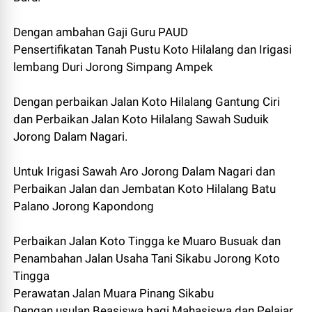
Dengan ambahan Gaji Guru PAUD
Pensertifikatan Tanah Pustu Koto Hilalang dan Irigasi
lembang Duri Jorong Simpang Ampek
Dengan perbaikan Jalan Koto Hilalang Gantung Ciri
dan Perbaikan Jalan Koto Hilalang Sawah Suduik
Jorong Dalam Nagari.
Untuk Irigasi Sawah Aro Jorong Dalam Nagari dan
Perbaikan Jalan dan Jembatan Koto Hilalang Batu
Palano Jorong Kapondong
Perbaikan Jalan Koto Tingga ke Muaro Busuak dan
Penambahan Jalan Usaha Tani Sikabu Jorong Koto
Tingga
Perawatan Jalan Muara Pinang Sikabu
Dengan usulan Beasiswa bagi Mahasiswa dan Pelajar