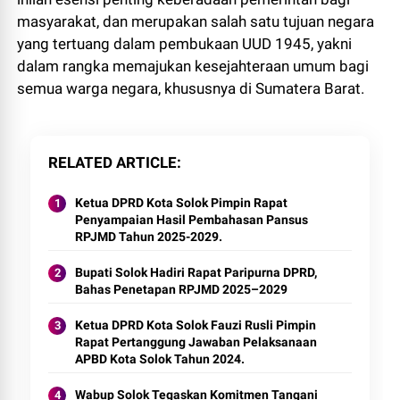
masyarakat, dan merupakan salah satu tujuan negara
yang tertuang dalam pembukaan UUD 1945, yakni
dalam rangka memajukan kesejahteraan umum bagi
semua warga negara, khususnya di Sumatera Barat.
RELATED ARTICLE
Ketua DPRD Kota Solok Pimpin Rapat
Penyampaian Hasil Pembahasan Pansus
RPJMD Tahun 2025-2029.
Bupati Solok Hadiri Rapat Paripurna DPRD,
Bahas Penetapan RPJMD 2025–2029
Ketua DPRD Kota Solok Fauzi Rusli Pimpin
Rapat Pertanggung Jawaban Pelaksanaan
APBD Kota Solok Tahun 2024.
Wabup Solok Tegaskan Komitmen Tangani