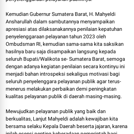
Kemudian Gubernur Sumatera Barat, H. Mahyeldi
Ansharullah dalam sambutannya menyampaikan
apresiasi atas dilaksanakannya penilaian kepatuhan
penyelenggaraan pelayanan tahun 2023 oleh
Ombudsman RI, kemudian sama-sama kita saksikan
hasilnya baru saja disampaikan langsung kepada
seluruh Bupati/Walikota se- Sumatera Barat, semoga
dengan adanya kegiatan penilaian secara kontinyu ini
menjadi bahan introspeksi sekaligus motivasi bagi
seluruh penyelenggara pelayanan publik agar terus-
menerus melakukan perbaikan demi peningkatan
kualitas pelayanan publik di daerah masing-masing.
Mewujudkan pelayanan publik yang baik dan
berkualitas, Lanjut Mahyeldi adalah kewajiban kita
bersama selaku Kepala Daerah beserta jajaran, karena
inilah esensi penting keberadaan pemerintah bagi