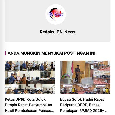
Redaksi BN-News
ANDA MUNGKIN MENYUKAI POSTINGAN INI
Ketua DPRD Kota Solok
Bupati Solok Hadiri Rapat
Pimpin Rapat Penyampaian
Paripurna DPRD, Bahas
Hasil Pembahasan Pansus
Penetapan RPJMD 2025–