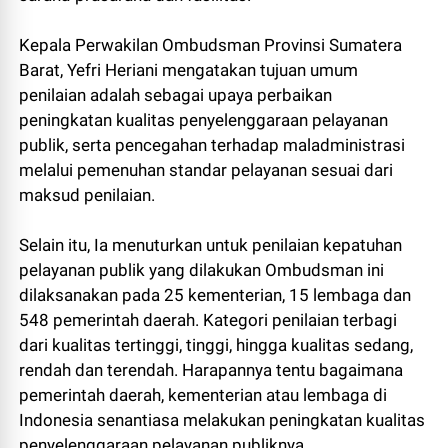
Kepala Perwakilan Ombudsman Provinsi Sumatera
Barat, Yefri Heriani mengatakan tujuan umum
penilaian adalah sebagai upaya perbaikan
peningkatan kualitas penyelenggaraan pelayanan
publik, serta pencegahan terhadap maladministrasi
melalui pemenuhan standar pelayanan sesuai dari
maksud penilaian.
Selain itu, Ia menuturkan untuk penilaian kepatuhan
pelayanan publik yang dilakukan Ombudsman ini
dilaksanakan pada 25 kementerian, 15 lembaga dan
548 pemerintah daerah. Kategori penilaian terbagi
dari kualitas tertinggi, tinggi, hingga kualitas sedang,
rendah dan terendah. Harapannya tentu bagaimana
pemerintah daerah, kementerian atau lembaga di
Indonesia senantiasa melakukan peningkatan kualitas
penyelenggaraan pelayanan publiknya.