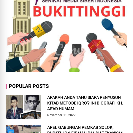
POPULAR POSTS
APAKAH ANDA TAHU SIAPA PENYUSUN
KITAB METODE IQRO'? INI BIOGRAFI KH.
AS'AD HUMAM
November 11, 2022
APEL GABUNGAN PEMKAB SOLOK,