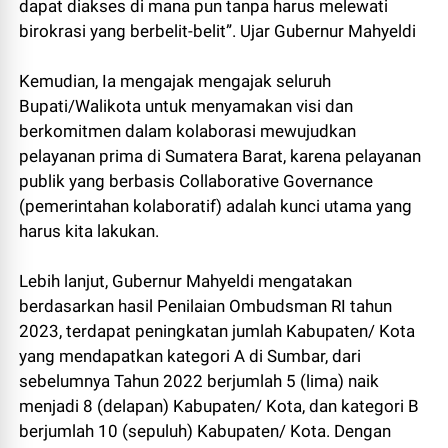
dapat diakses di mana pun tanpa harus melewati
birokrasi yang berbelit-belit”. Ujar Gubernur Mahyeldi
Kemudian, Ia mengajak mengajak seluruh
Bupati/Walikota untuk menyamakan visi dan
berkomitmen dalam kolaborasi mewujudkan
pelayanan prima di Sumatera Barat, karena pelayanan
publik yang berbasis Collaborative Governance
(pemerintahan kolaboratif) adalah kunci utama yang
harus kita lakukan.
Lebih lanjut, Gubernur Mahyeldi mengatakan
berdasarkan hasil Penilaian Ombudsman RI tahun
2023, terdapat peningkatan jumlah Kabupaten/ Kota
yang mendapatkan kategori A di Sumbar, dari
sebelumnya Tahun 2022 berjumlah 5 (lima) naik
menjadi 8 (delapan) Kabupaten/ Kota, dan kategori B
berjumlah 10 (sepuluh) Kabupaten/ Kota. Dengan