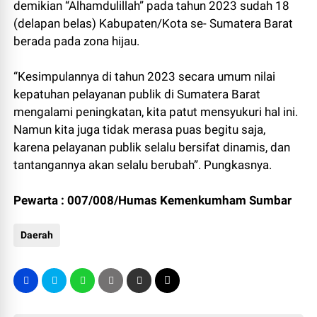
demikian “Alhamdulillah” pada tahun 2023 sudah 18
(delapan belas) Kabupaten/Kota se- Sumatera Barat
berada pada zona hijau.
“Kesimpulannya di tahun 2023 secara umum nilai
kepatuhan pelayanan publik di Sumatera Barat
mengalami peningkatan, kita patut mensyukuri hal ini.
Namun kita juga tidak merasa puas begitu saja,
karena pelayanan publik selalu bersifat dinamis, dan
tantangannya akan selalu berubah”. Pungkasnya.
Pewarta : 007/008/Humas Kemenkumham Sumbar
Daerah