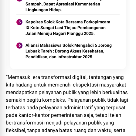
Sampah, Dapat Apresiasi Kementerian
Lingkungan Hidup.
Kapolres Solok Kota Bersama Forkopimcam
IX Koto Sungai Lasi Tinjau Pembangunan
Jalan Menuju Nagari Pianggu 2025.
Aliansi Mahasiswa Solok Mengabdi 5 Jorong
Lubuak Tareh : Dorong Akses Kesehatan,
Pendidikan, dan Infrastruktur 2025.
“Memasuki era transformasi digital, tantangan yang
kita hadang untuk memenuhi ekspektasi masyarakat
mendapatkan pelayanan publik yang lebih berkualitas
semakin begitu kompleks. Pelayanan publik tidak lagi
terbatas pada pelayanan administratif yang terpusat
pada kantor-kantor pemerintahan saja, tetapi telah
bertransformasi menjadi pelayanan publik yang
fleksibel, tanpa adanya batas ruang dan waktu, serta