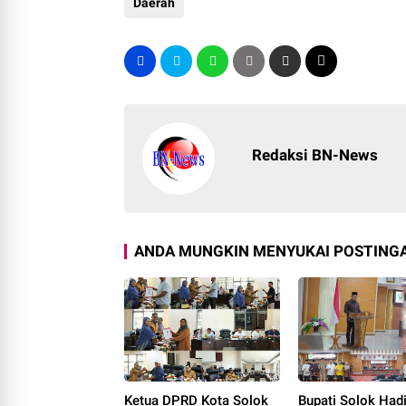
Daerah
Redaksi BN-News
ANDA MUNGKIN MENYUKAI POSTINGA
Ketua DPRD Kota Solok
Bupati Solok Hadi