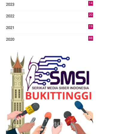
14
2023
43
20
2022
14
19
2021
73
88
2020
0