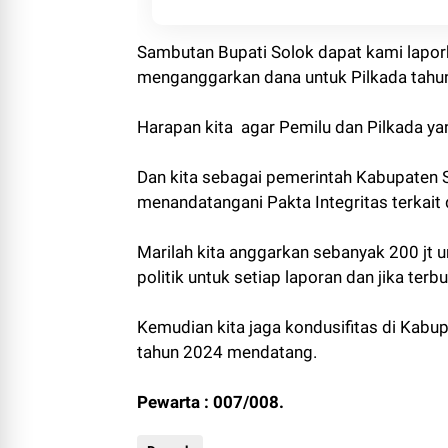
Sambutan Bupati Solok dapat kami lapor
menganggarkan dana untuk Pilkada tahu
Harapan kita agar Pemilu dan Pilkada ya
Dan kita sebagai pemerintah Kabupaten 
menandatangani Pakta Integritas terkait
Marilah kita anggarkan sebanyak 200 jt 
politik untuk setiap laporan dan jika ter
Kemudian kita jaga kondusifitas di Kabu
tahun 2024 mendatang.
Pewarta : 007/008.