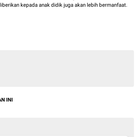
iberikan kepada anak didik juga akan lebih bermanfaat.
N INI