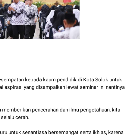
 kesempatan kepada kaum pendidik di Kota Solok untuk
aspirasi yang disampaikan lewat seminar ini nantinya
ih memberikan pencerahan dan ilmu pengetahuan, kita
selalu cerah.
u untuk senantiasa bersemangat serta ikhlas, karena