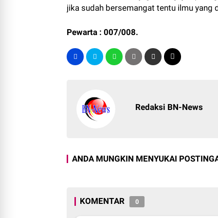
jika sudah bersemangat tentu ilmu yang d
Pewarta : 007/008.
Redaksi BN-News
ANDA MUNGKIN MENYUKAI POSTINGA
KOMENTAR
0