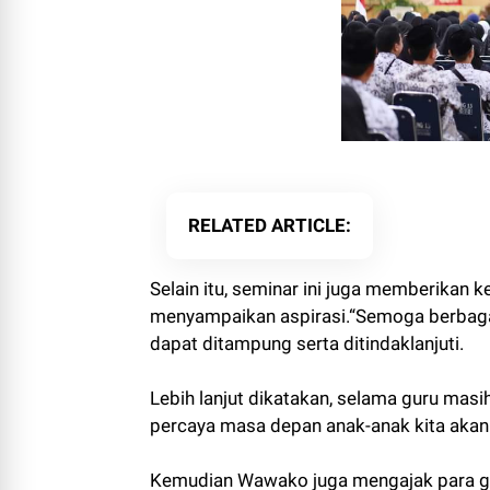
RELATED ARTICLE
Selain itu, seminar ini juga memberikan
menyampaikan aspirasi.“Semoga berbagai 
dapat ditampung serta ditindaklanjuti.
Lebih lanjut dikatakan, selama guru mas
percaya masa depan anak-anak kita akan 
Kemudian Wawako juga mengajak para gur