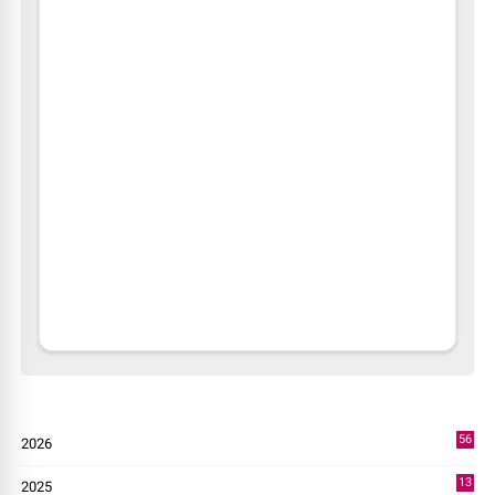
56
2026
3
13
2025