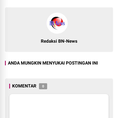
Redaksi BN-News
ANDA MUNGKIN MENYUKAI POSTINGAN INI
KOMENTAR
0