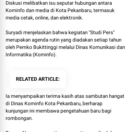
Diskusi melibatkan isu seputar hubungan antara
Kominfo dan media di Kota Pekanbaru, termasuk
media cetak, online, dan elektronik.
Suryadi menjelaskan bahwa kegiatan "Studi Pers"
merupakan agenda rutin yang diadakan setiap tahun
oleh Pemko Bukittinggi melalui Dinas Komunikasi dan
Informatika (Kominfo).
RELATED ARTICLE
Ia menyampaikan terima kasih atas sambutan hangat
di Dinas Kominfo Kota Pekanbaru, berharap
kunjungan ini membawa pengetahuan baru bagi
rombongan.