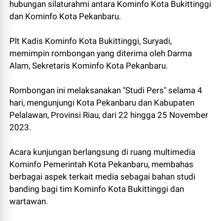
hubungan silaturahmi antara Kominfo Kota Bukittinggi
dan Kominfo Kota Pekanbaru.
Plt Kadis Kominfo Kota Bukittinggi, Suryadi,
memimpin rombongan yang diterima oleh Darma
Alam, Sekretaris Kominfo Kota Pekanbaru.
Rombongan ini melaksanakan "Studi Pers" selama 4
hari, mengunjungi Kota Pekanbaru dan Kabupaten
Pelalawan, Provinsi Riau, dari 22 hingga 25 November
2023.
Acara kunjungan berlangsung di ruang multimedia
Kominfo Pemerintah Kota Pekanbaru, membahas
berbagai aspek terkait media sebagai bahan studi
banding bagi tim Kominfo Kota Bukittinggi dan
wartawan.