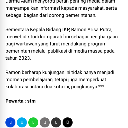
Darma Alam menyoroti peran penting media dalam
menyampaikan informasi kepada masyarakat, serta
sebagai bagian dari corong pemerintahan.
Sementara Kepala Bidang IKP, Ramon Arisa Putra,
menyebut studi komparatif ini sebagai penghargaan
bagi wartawan yang turut mendukung program
pemerintah melalui publikasi di media massa pada
tahun 2023.
Ramon berharap kunjungan ini tidak hanya menjadi
momen pembelajaran, tetapi juga memperkuat
kolaborasi antara dua kota ini, pungkasnya.***
Pewarta : stm