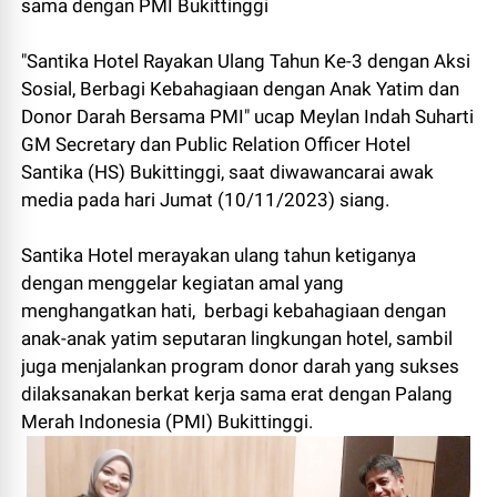
sama dengan PMI Bukittinggi
"Santika Hotel Rayakan Ulang Tahun Ke-3 dengan Aksi
Sosial, Berbagi Kebahagiaan dengan Anak Yatim dan
Donor Darah Bersama PMI" ucap Meylan Indah Suharti
GM Secretary dan Public Relation Officer Hotel
Santika (HS) Bukittinggi, saat diwawancarai awak
media pada hari Jumat (10/11/2023) siang.
Santika Hotel merayakan ulang tahun ketiganya
dengan menggelar kegiatan amal yang
menghangatkan hati, berbagi kebahagiaan dengan
anak-anak yatim seputaran lingkungan hotel, sambil
juga menjalankan program donor darah yang sukses
dilaksanakan berkat kerja sama erat dengan Palang
Merah Indonesia (PMI) Bukittinggi.