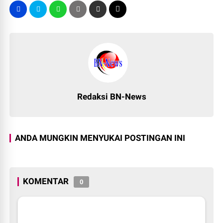
Redaksi BN-News
ANDA MUNGKIN MENYUKAI POSTINGAN INI
KOMENTAR
0