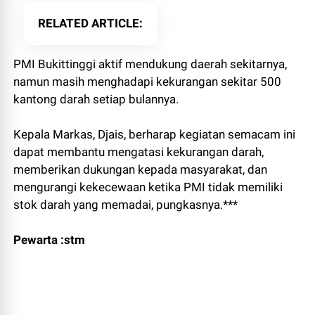
RELATED ARTICLE
PMI Bukittinggi aktif mendukung daerah sekitarnya,
namun masih menghadapi kekurangan sekitar 500
kantong darah setiap bulannya.
Kepala Markas, Djais, berharap kegiatan semacam ini
dapat membantu mengatasi kekurangan darah,
memberikan dukungan kepada masyarakat, dan
mengurangi kekecewaan ketika PMI tidak memiliki
stok darah yang memadai, pungkasnya.***
Pewarta :stm