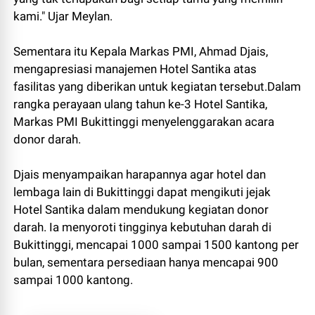
kami." Ujar Meylan.
Sementara itu Kepala Markas PMI, Ahmad Djais,
mengapresiasi manajemen Hotel Santika atas
fasilitas yang diberikan untuk kegiatan tersebut.Dalam
rangka perayaan ulang tahun ke-3 Hotel Santika,
Markas PMI Bukittinggi menyelenggarakan acara
donor darah.
Djais menyampaikan harapannya agar hotel dan
lembaga lain di Bukittinggi dapat mengikuti jejak
Hotel Santika dalam mendukung kegiatan donor
darah. Ia menyoroti tingginya kebutuhan darah di
Bukittinggi, mencapai 1000 sampai 1500 kantong per
bulan, sementara persediaan hanya mencapai 900
sampai 1000 kantong.