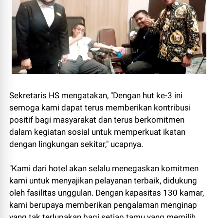
Sekretaris HS mengatakan, "Dengan hut ke-3 ini
semoga kami dapat terus memberikan kontribusi
positif bagi masyarakat dan terus berkomitmen
dalam kegiatan sosial untuk memperkuat ikatan
dengan lingkungan sekitar," ucapnya.
"Kami dari hotel akan selalu menegaskan komitmen
kami untuk menyajikan pelayanan terbaik, didukung
oleh fasilitas unggulan. Dengan kapasitas 130 kamar,
kami berupaya memberikan pengalaman menginap
yang tak terlupakan bagi setiap tamu yang memilih