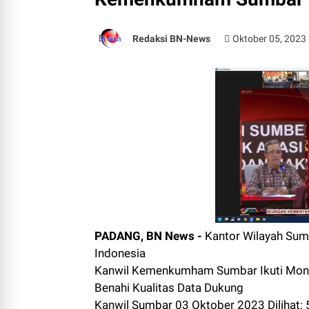
Redaksi BN-News
Oktober 05, 2023
PADANG, BN News -
Kantor Wilayah Sum
Indonesia
Kanwil Kemenkumham Sumbar Ikuti Monev
Benahi Kualitas Data Dukung
Kanwil Sumbar 03 Oktober 2023 Dilihat: 