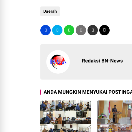
Daerah
Redaksi BN-News
ANDA MUNGKIN MENYUKAI POSTINGA