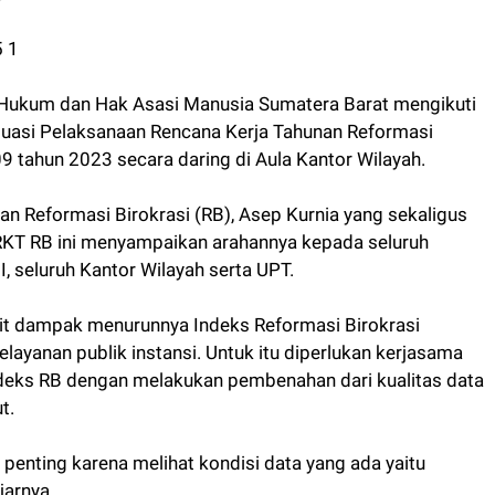
5 1
 Hukum dan Hak Asasi Manusia Sumatera Barat mengikuti
uasi Pelaksanaan Rencana Kerja Tahunan Reformasi
B09 tahun 2023 secara daring di Aula Kantor Wilayah.
an Reformasi Birokrasi (RB), Asep Kurnia yang sekaligus
KT RB ini menyampaikan arahannya kepada seluruh
I, seluruh Kantor Wilayah serta UPT.
it dampak menurunnya Indeks Reformasi Birokrasi
layanan publik instansi. Untuk itu diperlukan kerjasama
ndeks RB dengan melakukan pembenahan dari kualitas data
t.
penting karena melihat kondisi data yang ada yaitu
jarnya.