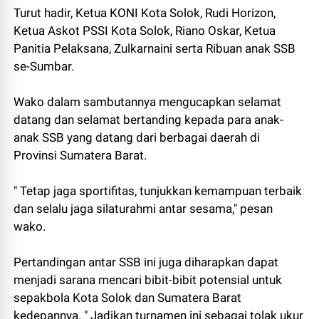
Turut hadir, Ketua KONI Kota Solok, Rudi Horizon,
Ketua Askot PSSI Kota Solok, Riano Oskar, Ketua
Panitia Pelaksana, Zulkarnaini serta Ribuan anak SSB
se-Sumbar.
Wako dalam sambutannya mengucapkan selamat
datang dan selamat bertanding kepada para anak-
anak SSB yang datang dari berbagai daerah di
Provinsi Sumatera Barat.
" Tetap jaga sportifitas, tunjukkan kemampuan terbaik
dan selalu jaga silaturahmi antar sesama," pesan
wako.
Pertandingan antar SSB ini juga diharapkan dapat
menjadi sarana mencari bibit-bibit potensial untuk
sepakbola Kota Solok dan Sumatera Barat
kedepannya. " Jadikan turnamen ini sebagai tolak ukur