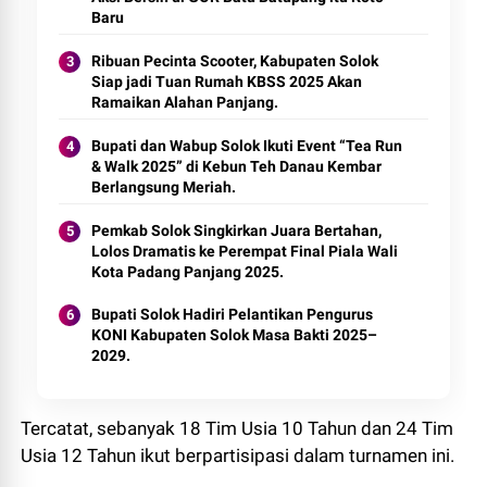
Baru
Ribuan Pecinta Scooter, Kabupaten Solok
Siap jadi Tuan Rumah KBSS 2025 Akan
Ramaikan Alahan Panjang.
Bupati dan Wabup Solok Ikuti Event “Tea Run
& Walk 2025” di Kebun Teh Danau Kembar
Berlangsung Meriah.
Pemkab Solok Singkirkan Juara Bertahan,
Lolos Dramatis ke Perempat Final Piala Wali
Kota Padang Panjang 2025.
Bupati Solok Hadiri Pelantikan Pengurus
KONI Kabupaten Solok Masa Bakti 2025–
2029.
Tercatat, sebanyak 18 Tim Usia 10 Tahun dan 24 Tim
Usia 12 Tahun ikut berpartisipasi dalam turnamen ini.