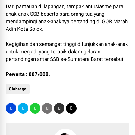
Dari pantauan di lapangan, tampak antusiasme para
anak-anak SSB beserta para orang tua yang
mendampingi anak-anaknya bertanding di GOR Marah
Adin Kota Solok.
Kegigihan dan semangat tinggi ditunjukkan anak-anak
untuk menjadi yang terbaik dalam gelaran
pertandingan antar SSB se-Sumatera Barat tersebut.
Pewarta : 007/008.
Olahraga