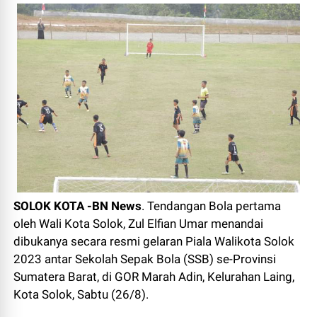
SOLOK KOTA -BN News
. Tendangan Bola pertama
oleh Wali Kota Solok, Zul Elfian Umar menandai
dibukanya secara resmi gelaran Piala Walikota Solok
2023 antar Sekolah Sepak Bola (SSB) se-Provinsi
Sumatera Barat, di GOR Marah Adin, Kelurahan Laing,
Kota Solok, Sabtu (26/8).