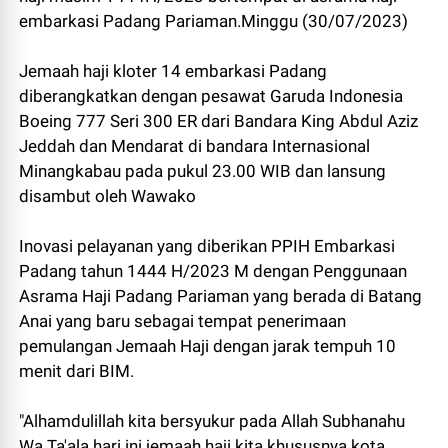
embarkasi Padang Pariaman.Minggu (30/07/2023)
Jemaah haji kloter 14 embarkasi Padang
diberangkatkan dengan pesawat Garuda Indonesia
Boeing 777 Seri 300 ER dari Bandara King Abdul Aziz
Jeddah dan Mendarat di bandara Internasional
Minangkabau pada pukul 23.00 WIB dan lansung
disambut oleh Wawako
Inovasi pelayanan yang diberikan PPIH Embarkasi
Padang tahun 1444 H/2023 M dengan Penggunaan
Asrama Haji Padang Pariaman yang berada di Batang
Anai yang baru sebagai tempat penerimaan
pemulangan Jemaah Haji dengan jarak tempuh 10
menit dari BIM.
"Alhamdulillah kita bersyukur pada Allah Subhanahu
Wa Ta'ala hari ini jemaah haji kita khususnya kota