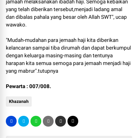
jamaah melaksanakan ibadah haji. Semoga kebaikan
yang telah diberikan tersebut,menjadi ladang amal
dan dibalas pahala yang besar oleh Allah SWT", ucap
wawako.
"Mudah-mudahan para jemaah haji kita diberikan
kelancaran sampai tiba dirumah dan dapat berkumpul
dengan keluarga masing-masing dan tentunya
harapan kita semua semoga para jemaah menjadi haji
yang mabrur".tutupnya
Pewarta : 007/008.
Khazanah