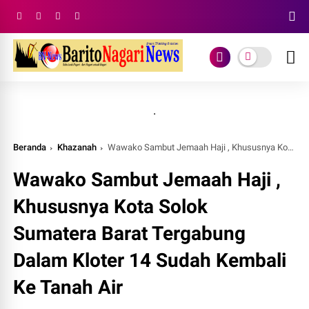
.
Beranda
Khazanah
Wawako Sambut Jemaah Haji , Khususnya Kota Solok Sumatera Barat Tergabung Dalam Kloter 14 Sudah Kembali Ke Tanah Air
Wawako Sambut Jemaah Haji ,
Khususnya Kota Solok
Sumatera Barat Tergabung
Dalam Kloter 14 Sudah Kembali
Ke Tanah Air