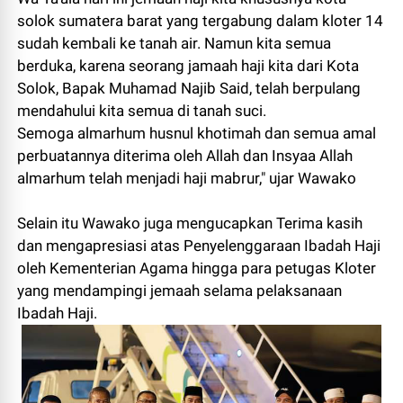
solok sumatera barat yang tergabung dalam kloter 14
sudah kembali ke tanah air. Namun kita semua
berduka, karena seorang jamaah haji kita dari Kota
Solok, Bapak Muhamad Najib Said, telah berpulang
mendahului kita semua di tanah suci.
Semoga almarhum husnul khotimah dan semua amal
perbuatannya diterima oleh Allah dan Insyaa Allah
almarhum telah menjadi haji mabrur," ujar Wawako
Selain itu Wawako juga mengucapkan Terima kasih
dan mengapresiasi atas Penyelenggaraan Ibadah Haji
oleh Kementerian Agama hingga para petugas Kloter
yang mendampingi jemaah selama pelaksanaan
Ibadah Haji.