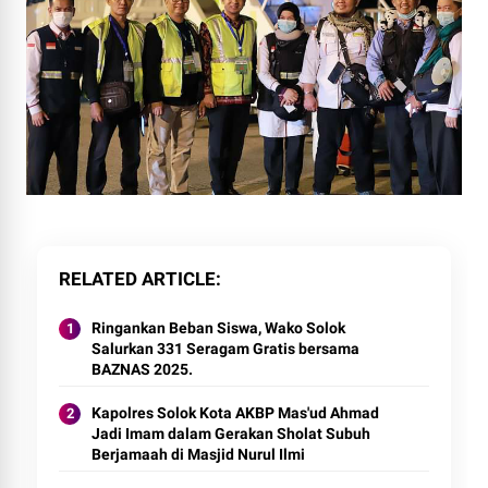
RELATED ARTICLE
Ringankan Beban Siswa, Wako Solok
Salurkan 331 Seragam Gratis bersama
BAZNAS 2025.
Kapolres Solok Kota AKBP Mas'ud Ahmad
Jadi Imam dalam Gerakan Sholat Subuh
Berjamaah di Masjid Nurul Ilmi