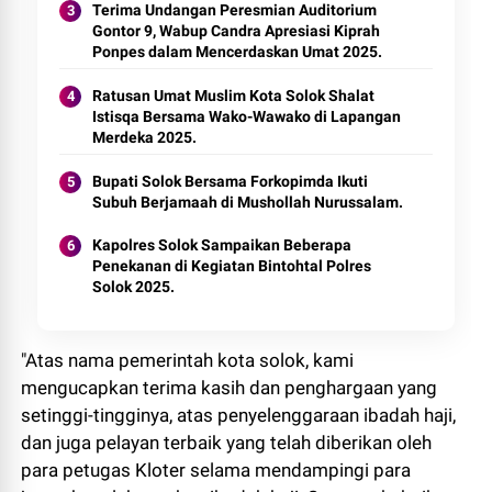
Terima Undangan Peresmian Auditorium
Gontor 9, Wabup Candra Apresiasi Kiprah
Ponpes dalam Mencerdaskan Umat 2025.
Ratusan Umat Muslim Kota Solok Shalat
Istisqa Bersama Wako-Wawako di Lapangan
Merdeka 2025.
Bupati Solok Bersama Forkopimda Ikuti
Subuh Berjamaah di Mushollah Nurussalam.
Kapolres Solok Sampaikan Beberapa
Penekanan di Kegiatan Bintohtal Polres
Solok 2025.
"Atas nama pemerintah kota solok, kami
mengucapkan terima kasih dan penghargaan yang
setinggi-tingginya, atas penyelenggaraan ibadah haji,
dan juga pelayan terbaik yang telah diberikan oleh
para petugas Kloter selama mendampingi para