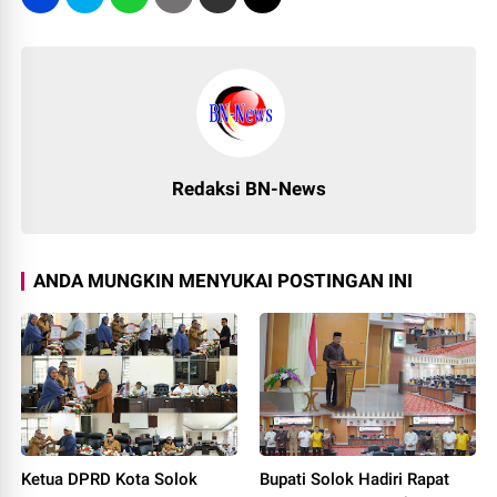
Redaksi BN-News
ANDA MUNGKIN MENYUKAI POSTINGAN INI
Ketua DPRD Kota Solok
Bupati Solok Hadiri Rapat