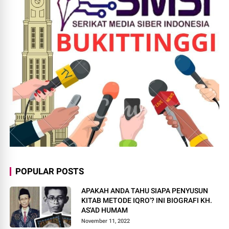
POPULAR POSTS
APAKAH ANDA TAHU SIAPA PENYUSUN
KITAB METODE IQRO'? INI BIOGRAFI KH.
AS'AD HUMAM
November 11, 2022