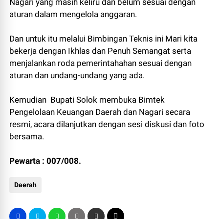
Nagari yang masih keliru dan belum sesuai dengan
aturan dalam mengelola anggaran.
Dan untuk itu melalui Bimbingan Teknis ini Mari kita
bekerja dengan Ikhlas dan Penuh Semangat serta
menjalankan roda pemerintahahan sesuai dengan
aturan dan undang-undang yang ada.
Kemudian Bupati Solok membuka Bimtek
Pengelolaan Keuangan Daerah dan Nagari secara
resmi, acara dilanjutkan dengan sesi diskusi dan foto
bersama.
Pewarta : 007/008.
Daerah