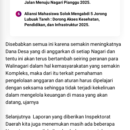
Jalan Menuju Nagari Pianggu 2025.
Aliansi Mahasiswa Solok Mengabdi 5 Jorong
Lubuak Tareh : Dorong Akses Kesehatan,
Pendidikan, dan Infrastruktur 2025.
Disebabkan semua ini karena semakin meningkatnya
Dana Desa yang di anggarkan di setiap Nagari dan
tentu ini akan terus bertambah seiring peranan para
Walinagari dalam hal kemasyarakatan yang semakin
Kompleks, maka dari itu terkait pemahaman
pengelolaan anggaran dan aturan harus dipelajari
dengan seksama sehingga tidak terjadi kekeliruan
dalam mengelola keuangan di masa yang akan
datang, ujarnya
Selanjutnya Laporan yang diberikan Inspektorat
Daerah kita juga menemukan masih ada beberapa