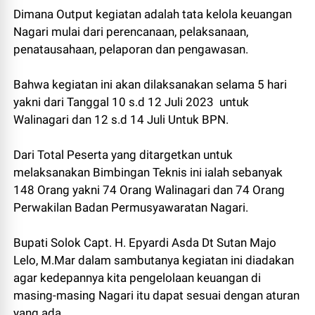
Dimana Output kegiatan adalah tata kelola keuangan
Nagari mulai dari perencanaan, pelaksanaan,
penatausahaan, pelaporan dan pengawasan.
Bahwa kegiatan ini akan dilaksanakan selama 5 hari
yakni dari Tanggal 10 s.d 12 Juli 2023 untuk
Walinagari dan 12 s.d 14 Juli Untuk BPN.
Dari Total Peserta yang ditargetkan untuk
melaksanakan Bimbingan Teknis ini ialah sebanyak
148 Orang yakni 74 Orang Walinagari dan 74 Orang
Perwakilan Badan Permusyawaratan Nagari.
Bupati Solok Capt. H. Epyardi Asda Dt Sutan Majo
Lelo, M.Mar dalam sambutanya kegiatan ini diadakan
agar kedepannya kita pengelolaan keuangan di
masing-masing Nagari itu dapat sesuai dengan aturan
yang ada.