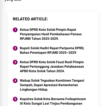
RELATED ARTICLE
Ketua DPRD Kota Solok Pimpin Rapat
Penyampaian Hasil Pembahasan Pansus
RPJMD Tahun 2025-2029.
Bupati Solok Hadiri Rapat Paripurna DPRD,
Bahas Penetapan RPJMD 2025–2029
Ketua DPRD Kota Solok Fauzi Rusli Pimpin
Rapat Pertanggung Jawaban Pelaksanaan
APBD Kota Solok Tahun 2024.
Wabup Solok Tegaskan Komitmen Tangani
Sampah, Dapat Apresiasi Kementerian
Lingkungan Hidup.
Kapolres Solok Kota Bersama Forkopimcam
IX Koto Sungai Lasi Tinjau Pembangunan