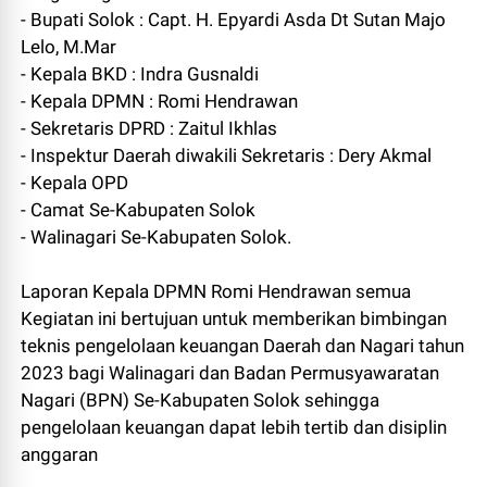
- Bupati Solok : Capt. H. Epyardi Asda Dt Sutan Majo
Lelo, M.Mar
- Kepala BKD : Indra Gusnaldi
- Kepala DPMN : Romi Hendrawan
- Sekretaris DPRD : Zaitul Ikhlas
- Inspektur Daerah diwakili Sekretaris : Dery Akmal
- Kepala OPD
- Camat Se-Kabupaten Solok
- Walinagari Se-Kabupaten Solok.
Laporan Kepala DPMN Romi Hendrawan semua
Kegiatan ini bertujuan untuk memberikan bimbingan
teknis pengelolaan keuangan Daerah dan Nagari tahun
2023 bagi Walinagari dan Badan Permusyawaratan
Nagari (BPN) Se-Kabupaten Solok sehingga
pengelolaan keuangan dapat lebih tertib dan disiplin
anggaran