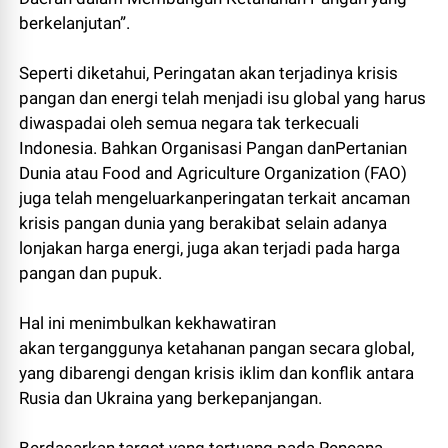
berkelanjutan”.
Seperti diketahui, Peringatan akan terjadinya krisis
pangan dan energi telah menjadi isu global yang harus
diwaspadai oleh semua negara tak terkecuali
Indonesia. Bahkan Organisasi Pangan danPertanian
Dunia atau Food and Agriculture Organization (FAO)
juga telah mengeluarkanperingatan terkait ancaman
krisis pangan dunia yang berakibat selain adanya
lonjakan harga energi, juga akan terjadi pada harga
pangan dan pupuk.
Hal ini menimbulkan kekhawatiran
akan terganggunya ketahanan pangan secara global,
yang dibarengi dengan krisis iklim dan konflik antara
Rusia dan Ukraina yang berkepanjangan.
Berdasarkan target yang tertuang pada Rencana