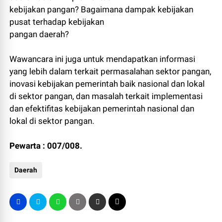
kebijakan pangan? Bagaimana dampak kebijakan
pusat terhadap kebijakan
pangan daerah?
Wawancara ini juga untuk mendapatkan informasi
yang lebih dalam terkait permasalahan sektor pangan,
inovasi kebijakan pemerintah baik nasional dan lokal
di sektor pangan, dan masalah terkait implementasi
dan efektifitas kebijakan pemerintah nasional dan
lokal di sektor pangan.
Pewarta : 007/008.
Daerah