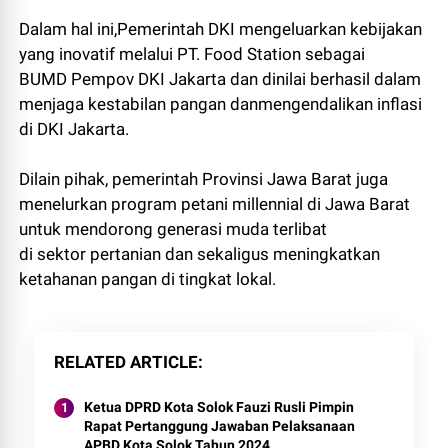
Dalam hal ini,Pemerintah DKI mengeluarkan kebijakan
yang inovatif melalui PT. Food Station sebagai
BUMD Pempov DKI Jakarta dan dinilai berhasil dalam
menjaga kestabilan pangan danmengendalikan inflasi
di DKI Jakarta.
Dilain pihak, pemerintah Provinsi Jawa Barat juga
menelurkan program petani millennial di Jawa Barat
untuk mendorong generasi muda terlibat
di sektor pertanian dan sekaligus meningkatkan
ketahanan pangan di tingkat lokal.
RELATED ARTICLE
Ketua DPRD Kota Solok Fauzi Rusli Pimpin
Rapat Pertanggung Jawaban Pelaksanaan
APBD Kota Solok Tahun 2024.