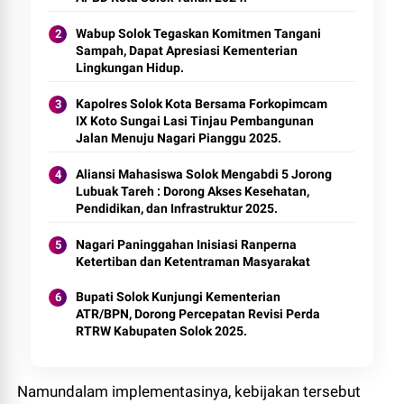
Wabup Solok Tegaskan Komitmen Tangani
Sampah, Dapat Apresiasi Kementerian
Lingkungan Hidup.
Kapolres Solok Kota Bersama Forkopimcam
IX Koto Sungai Lasi Tinjau Pembangunan
Jalan Menuju Nagari Pianggu 2025.
Aliansi Mahasiswa Solok Mengabdi 5 Jorong
Lubuak Tareh : Dorong Akses Kesehatan,
Pendidikan, dan Infrastruktur 2025.
Nagari Paninggahan Inisiasi Ranperna
Ketertiban dan Ketentraman Masyarakat
Bupati Solok Kunjungi Kementerian
ATR/BPN, Dorong Percepatan Revisi Perda
RTRW Kabupaten Solok 2025.
Namundalam implementasinya, kebijakan tersebut