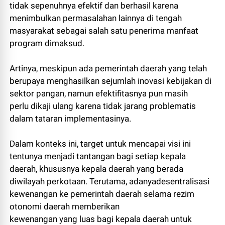
tidak sepenuhnya efektif dan berhasil karena
menimbulkan permasalahan lainnya di tengah
masyarakat sebagai salah satu penerima manfaat
program dimaksud.
Artinya, meskipun ada pemerintah daerah yang telah
berupaya menghasilkan sejumlah inovasi kebijakan di
sektor pangan, namun efektifitasnya pun masih
perlu dikaji ulang karena tidak jarang problematis
dalam tataran implementasinya.
Dalam konteks ini, target untuk mencapai visi ini
tentunya menjadi tantangan bagi setiap kepala
daerah, khususnya kepala daerah yang berada
diwilayah perkotaan. Terutama, adanyadesentralisasi
kewenangan ke pemerintah daerah selama rezim
otonomi daerah memberikan
kewenangan yang luas bagi kepala daerah untuk