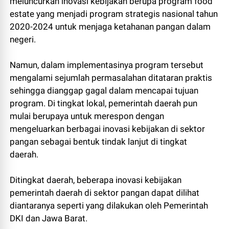
meluncurkan inovasi kebijakan berupa program food
estate yang menjadi program strategis nasional tahun
2020-2024 untuk menjaga ketahanan pangan dalam
negeri.
Namun, dalam implementasinya program tersebut
mengalami sejumlah permasalahan ditataran praktis
sehingga dianggap gagal dalam mencapai tujuan
program. Di tingkat lokal, pemerintah daerah pun
mulai berupaya untuk merespon dengan
mengeluarkan berbagai inovasi kebijakan di sektor
pangan sebagai bentuk tindak lanjut di tingkat
daerah.
Ditingkat daerah, beberapa inovasi kebijakan
pemerintah daerah di sektor pangan dapat dilihat
diantaranya seperti yang dilakukan oleh Pemerintah
DKI dan Jawa Barat.