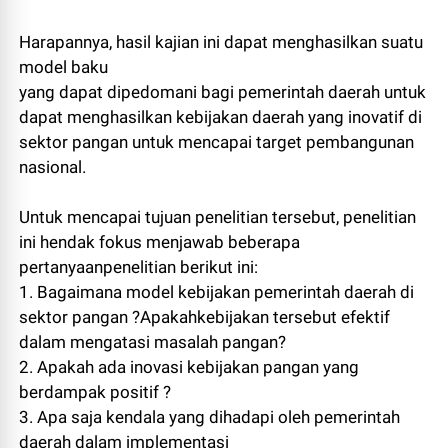
Harapannya, hasil kajian ini dapat menghasilkan suatu
model baku
yang dapat dipedomani bagi pemerintah daerah untuk
dapat menghasilkan kebijakan daerah yang inovatif di
sektor pangan untuk mencapai target pembangunan
nasional.
Untuk mencapai tujuan penelitian tersebut, penelitian
ini hendak fokus menjawab beberapa
pertanyaanpenelitian berikut ini:
1. Bagaimana model kebijakan pemerintah daerah di
sektor pangan ?Apakahkebijakan tersebut efektif
dalam mengatasi masalah pangan?
2. Apakah ada inovasi kebijakan pangan yang
berdampak positif ?
3. Apa saja kendala yang dihadapi oleh pemerintah
daerah dalam implementasi