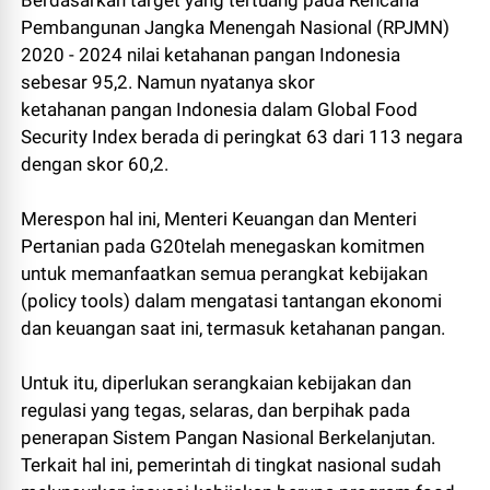
Pembangunan Jangka Menengah Nasional (RPJMN)
2020 - 2024 nilai ketahanan pangan Indonesia
sebesar 95,2. Namun nyatanya skor
ketahanan pangan Indonesia dalam Global Food
Security Index berada di peringkat 63 dari 113 negara
dengan skor 60,2.
Merespon hal ini, Menteri Keuangan dan Menteri
Pertanian pada G20telah menegaskan komitmen
untuk memanfaatkan semua perangkat kebijakan
(policy tools) dalam mengatasi tantangan ekonomi
dan keuangan saat ini, termasuk ketahanan pangan.
Untuk itu, diperlukan serangkaian kebijakan dan
regulasi yang tegas, selaras, dan berpihak pada
penerapan Sistem Pangan Nasional Berkelanjutan.
Terkait hal ini, pemerintah di tingkat nasional sudah