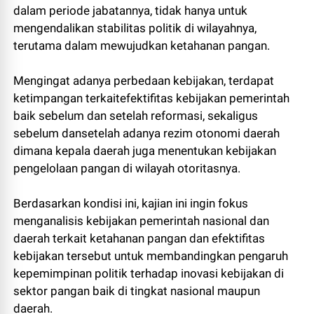
dalam periode jabatannya, tidak hanya untuk
mengendalikan stabilitas politik di wilayahnya,
terutama dalam mewujudkan ketahanan pangan.
Mengingat adanya perbedaan kebijakan, terdapat
ketimpangan terkaitefektifitas kebijakan pemerintah
baik sebelum dan setelah reformasi, sekaligus
sebelum dansetelah adanya rezim otonomi daerah
dimana kepala daerah juga menentukan kebijakan
pengelolaan pangan di wilayah otoritasnya.
Berdasarkan kondisi ini, kajian ini ingin fokus
menganalisis kebijakan pemerintah nasional dan
daerah terkait ketahanan pangan dan efektifitas
kebijakan tersebut untuk membandingkan pengaruh
kepemimpinan politik terhadap inovasi kebijakan di
sektor pangan baik di tingkat nasional maupun
daerah.