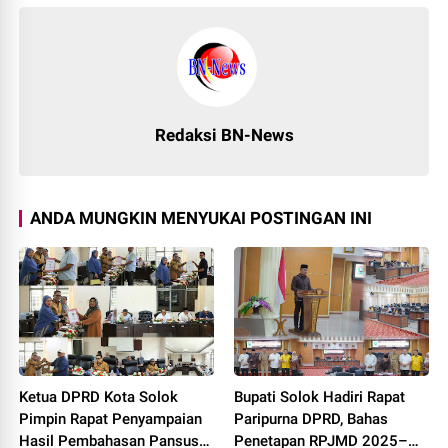
Redaksi BN-News
ANDA MUNGKIN MENYUKAI POSTINGAN INI
Ketua DPRD Kota Solok
Bupati Solok Hadiri Rapat
Pimpin Rapat Penyampaian
Paripurna DPRD, Bahas
Hasil Pembahasan Pansus
Penetapan RPJMD 2025–