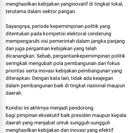
menghasilkan kebijakan yanginovatif di tingkat lokal,
terutama dalam sektor pangan.
Sayangnya, periode kepemimpinan politik yang
ditentukan pada kompetisi elektoral cenderung
mempengaruhi visi pemerintah dalam jangka panjang
dan juga pergantian kebijakan yang telah
dicanangkan. Sebab, pergantiankepemimpinan politik
seringkali mengubah pola pembangunan dan fokus
prioritas serta inovasi kebijakan pembangunan yang
diterapkan. Dengan kata lain, tidak ada keajegan
dalam pembangunan baik di tingkat nasional maupun
daerah.
Kondisi ini akhirnya menjadi pendorong
bagi pimpinan eksekutif baik presiden maupun kepala
daerah yang menjabat untuk sungguh-sungguh
menghasilkan kebijakan dan inovasi yang efektif