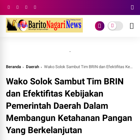
.
Beranda
Daerah
Wako Solok Sambut Tim BRIN dan Efektifitas Kebijakan Pemerintah Daerah Dalam Membangun Ketahanan Pangan Yang Berkelanjutan
Wako Solok Sambut Tim BRIN
dan Efektifitas Kebijakan
Pemerintah Daerah Dalam
Membangun Ketahanan Pangan
Yang Berkelanjutan