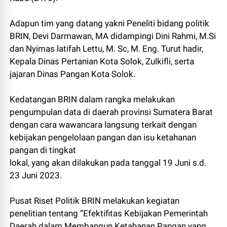
Adapun tim yang datang yakni Peneliti bidang politik
BRIN, Devi Darmawan, MA didampingi Dini Rahmi, M.Si
dan Nyimas latifah Lettu, M. Sc, M. Eng. Turut hadir,
Kepala Dinas Pertanian Kota Solok, Zulkifli, serta
jajaran Dinas Pangan Kota Solok.
Kedatangan BRIN dalam rangka melakukan
pengumpulan data di daerah provinsi Sumatera Barat
dengan cara wawancara langsung terkait dengan
kebijakan pengelolaan pangan dan isu ketahanan
pangan di tingkat
lokal, yang akan dilakukan pada tanggal 19 Juni s.d.
23 Juni 2023.
Pusat Riset Politik BRIN melakukan kegiatan
penelitian tentang “Efektifitas Kebijakan Pemerintah
Daerah dalam Membangun Ketahanan Pangan yang