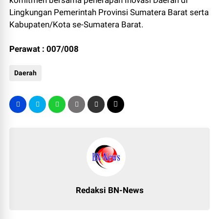
Lingkungan Pemerintah Provinsi Sumatera Barat serta
Kabupaten/Kota se-Sumatera Barat.
Perawat : 007/008
Daerah
Redaksi BN-News