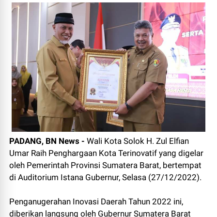
PADANG, BN News -
Wali Kota Solok H. Zul Elfian
Umar Raih Penghargaan Kota Terinovatif yang digelar
oleh Pemerintah Provinsi Sumatera Barat, bertempat
di Auditorium Istana Gubernur, Selasa (27/12/2022).
Penganugerahan Inovasi Daerah Tahun 2022 ini,
diberikan langsung oleh Gubernur Sumatera Barat