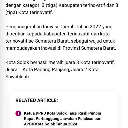
dengan kategori 3 (tiga) Kabupaten terinovatif dan 3
(tiga) Kota terinovatif.
Penganugerahan Inovasi Daerah Tahun 2022 yang
diberikan kepada kabupaten terinovatif dan kota
terinovatif se-Sumatera Barat, sebagai wujud untuk
membudayakan inovasi di Provinsi Sumatera Barat.
Kota Solok berhasil meraih juara 3 Kota terinovatif,
Juara 1 Kota Padang Panjang, Juara 2 Kota
Sawahlunto.
RELATED ARTICLE
Ketua DPRD Kota Solok Fauzi Rusli Pimpin
Rapat Pertanggung Jawaban Pelaksanaan
APBD Kota Solok Tahun 2024.