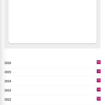
56
2026
2
13
2025
49
70
2024
7
14
2023
43
20
2022
14