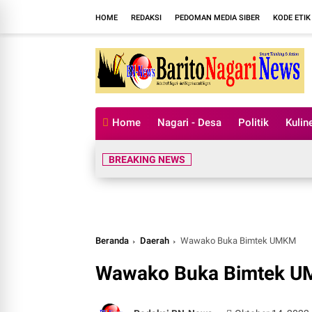
HOME
REDAKSI
PEDOMAN MEDIA SIBER
KODE ETIK
Home
Nagari - Desa
Politik
Kulin
BREAKING NEWS
Beranda
Daerah
Wawako Buka Bimtek UMKM
Wawako Buka Bimtek 