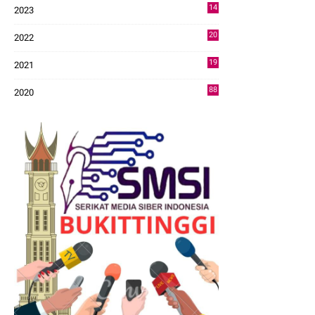
14
2023
43
20
2022
14
19
2021
73
88
2020
0