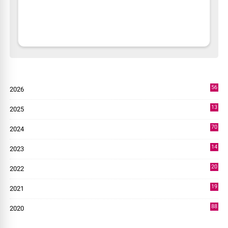
56
2026
2
13
2025
49
70
2024
7
14
2023
43
20
2022
14
19
2021
73
88
2020
0