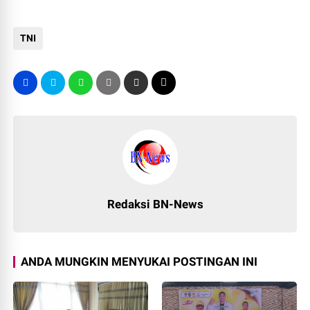
TNI
Redaksi BN-News
ANDA MUNGKIN MENYUKAI POSTINGAN INI