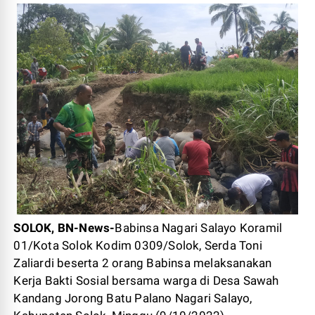
SOLOK, BN-News-
Babinsa Nagari Salayo Koramil
01/Kota Solok Kodim 0309/Solok, Serda Toni
Zaliardi beserta 2 orang Babinsa melaksanakan
Kerja Bakti Sosial bersama warga di Desa Sawah
Kandang Jorong Batu Palano Nagari Salayo,