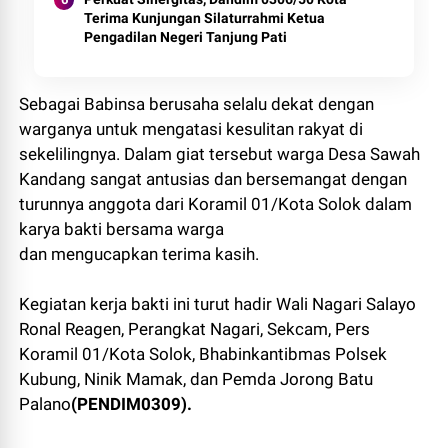
Terima Kunjungan Silaturrahmi Ketua
Pengadilan Negeri Tanjung Pati
Sebagai Babinsa berusaha selalu dekat dengan
warganya untuk mengatasi kesulitan rakyat di
sekelilingnya. Dalam giat tersebut warga Desa Sawah
Kandang sangat antusias dan bersemangat dengan
turunnya anggota dari Koramil 01/Kota Solok dalam
karya bakti bersama warga
dan mengucapkan terima kasih.
Kegiatan kerja bakti ini turut hadir Wali Nagari Salayo
Ronal Reagen, Perangkat Nagari, Sekcam, Pers
Koramil 01/Kota Solok, Bhabinkantibmas Polsek
Kubung, Ninik Mamak, dan Pemda Jorong Batu
Palano
(PENDIM0309).