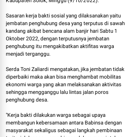
Kabupaten Solok, Minggu (9/10/2022).
Sasaran kerja bakti sosial yang dilaksanakan yaitu
jembatan penghubung desa yang terputus di sawah
kandang akibat bencana alam banjir hari Sabtu 1
Oktober 2022, dengan terputusnya jembatan
penghubung itu mengakibatkan aktifitas warga
menjadi terganggu.
Serda Toni Zaliardi mengatakan, jika jembatan tidak
diperbaiki maka akan bisa menghambat mobilitas
ekonomi warga yang akan melaksanakan aktivitas
sehingga mengganggu lalu lintas jalan poros
penghubung desa.
"Kerja bakti dilakukan warga sebagai upaya
membangun kebersamaan antara Babinsa dengan
masyarakat sekaligus sebagai langkah pembinaan