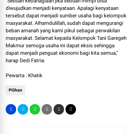
"Sebuah kebahagiaan jika sebuah mimpi bisa
diwujudkan menjadi kenyataan. Apalagi kenyataan
tersebut dapat menjadi sumber usaha bagi kelompok
masyarakat. Alhamdulillah, sudah dapat mengurangi
beban amanah yang kami pikul sebagai perwakilan
masyarakat. Selamat kepada Kelompok Tani Garegeh
Makmur semoga usaha ini dapat eksis sehingga
dapat menjadi penguat ekonomi bagi kita semua,"
harap Dedi Fatria.
Pewarta : Khatik
Pilihan