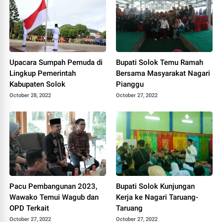
Upacara Sumpah Pemuda di
Bupati Solok Temu Ramah
Lingkup Pemerintah
Bersama Masyarakat Nagari
Kabupaten Solok
Pianggu
October 28, 2022
October 27, 2022
Pacu Pembangunan 2023,
Bupati Solok Kunjungan
Wawako Temui Wagub dan
Kerja ke Nagari Taruang-
OPD Terkait
Taruang
October 27, 2022
October 27, 2022