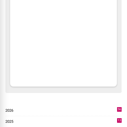
56
2026
4
13
2025
49