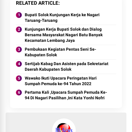
RELATED ARTICLE
Bupati Solok Kunjungan Kerja ke Nagari
Taruang-Taruang
Kunjungan Kerja Bupati Solok dan Dialog
Bersama Masyarakat Nagari Batu Banyak
Kecamatan Lembang Jaya
Pembukaan Kegiatan Pentas Seni Se-
Kabupaten Solok
Sertijab Kabag Dan Asisten pada Sekretariat
Daerah Kabupaten Solok
Wawako Ikuti Upacara Peringatan Hari
Sumpah Pemuda ke-94 Tahun 2022
Pertama Kali ,Upacara Sumpah Pemuda Ke-
94 Di Nagari Pasilihan ,Ini Kata Yonhi Nofri