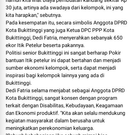
30 juta, artinya ada swadaya dari kelompok, ini yang
kita harapkan," sebutnya.
Pada kesempatan itu, secara simbolis Anggota DPRD
Kota Bukittinggi yang juga Ketua DPC PPP Kota
Bukittinggi, Dedi Fatria, menyerahkan sebanyak 650
ekor Itik Petelur beserta pakannya.
Politisi senior Bukittinggi ini sangat berharap Pokir
bantuan Itik petelur ini dapat bertahan dan menjadi
sumber ekonomi kelompok, serta dapat menjadi
inspirasi bagi kelompok lainnya yang ada di
Bukittinggi.
Dedi Fatria selama menjabat sebagai Anggota DPRD
Kota Bukittinggi, sangat konsen dengan program
terkait dengan Disabilitas, Kebudayaan, Keagamaan
dan Ekonomi produktif. "Kita akan selalu mendukung
kegiatan masyarakat dalam berusaha untuk
meningkatkan perekonomian keluarga.