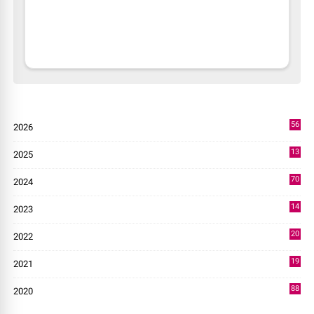
56
2026
2
13
2025
49
70
2024
7
14
2023
43
20
2022
14
19
2021
73
88
2020
0