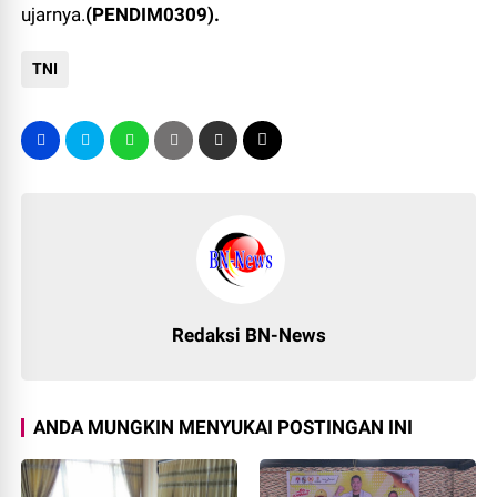
ujarnya.
(PENDIM0309).
TNI
Redaksi BN-News
ANDA MUNGKIN MENYUKAI POSTINGAN INI