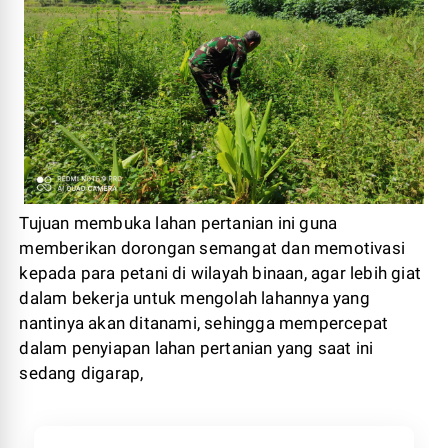
Tujuan membuka lahan pertanian ini guna
memberikan dorongan semangat dan memotivasi
kepada para petani di wilayah binaan, agar lebih giat
dalam bekerja untuk mengolah lahannya yang
nantinya akan ditanami, sehingga mempercepat
dalam penyiapan lahan pertanian yang saat ini
sedang digarap,