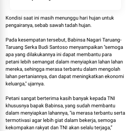
Kondisi saat ini masih menunggu hari hujan untuk
pengairanya, sebab sawah tadah hujan.
Pada kesempatan tersebut, Babinsa Nagari Taruang-
Taruang Serka Budi Santoso menyampaikan "semoga
apa yang dilakukannya ini dapat membantu para
petani lebih semangat dalam menyiapkan lahan lahan
mereka, sehingga merasa terbantu dalam mengolah
lahan pertaniannya, dan dapat meningkatkan ekonomi
keluarga," ujarnya.
Petani sangat berterima kasih banyak kepada TNI
khususnya bapak Babinsa, yang sudah membantu
dalam menyiapkan lahannya, "ia merasa terbantu serta
termotivasi agar lebih giat dalam bekerja, semoga
kekompakan rakyat dan TNI akan selalu terjaga,”