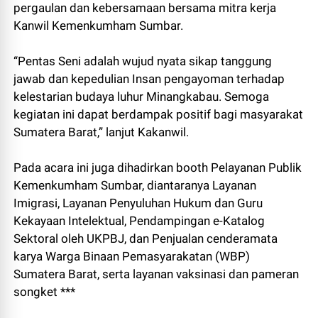
pergaulan dan kebersamaan bersama mitra kerja
Kanwil Kemenkumham Sumbar.
“Pentas Seni adalah wujud nyata sikap tanggung
jawab dan kepedulian Insan pengayoman terhadap
kelestarian budaya luhur Minangkabau. Semoga
kegiatan ini dapat berdampak positif bagi masyarakat
Sumatera Barat,” lanjut Kakanwil.
Pada acara ini juga dihadirkan booth Pelayanan Publik
Kemenkumham Sumbar, diantaranya Layanan
Imigrasi, Layanan Penyuluhan Hukum dan Guru
Kekayaan Intelektual, Pendampingan e-Katalog
Sektoral oleh UKPBJ, dan Penjualan cenderamata
karya Warga Binaan Pemasyarakatan (WBP)
Sumatera Barat, serta layanan vaksinasi dan pameran
songket ***