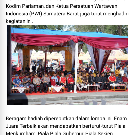
Kodim Pariaman, dan Ketua Persatuan Wartawan
Indonesia (PWI) Sumatera Barat juga turut menghadiri
kegiatan ini.
Beragam hadiah diperebutkan dalam lomba ini. Enam
Juara Terbaik akan mendapatkan berturut-turut Piala
Menkumham, Piala Piala Gubernur, Piala Sekjen