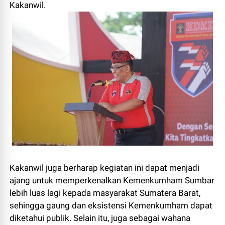
Kakanwil.
Kakanwil juga berharap kegiatan ini dapat menjadi
ajang untuk memperkenalkan Kemenkumham Sumbar
lebih luas lagi kepada masyarakat Sumatera Barat,
sehingga gaung dan eksistensi Kemenkumham dapat
diketahui publik. Selain itu, juga sebagai wahana