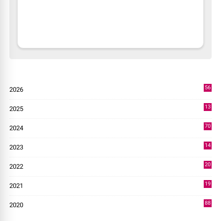
56
2026
3
13
2025
49
70
2024
7
14
2023
43
20
2022
14
19
2021
73
88
2020
0