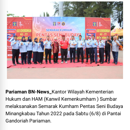
Pariaman BN-News_
Kantor Wilayah Kementerian
Hukum dan HAM (Kanwil Kemenkumham ) Sumbar
melaksanakan Semarak Kumham Pentas Seni Budaya
Minangkabau Tahun 2022 pada Sabtu (6/8) di Pantai
Gandoriah Pariaman.