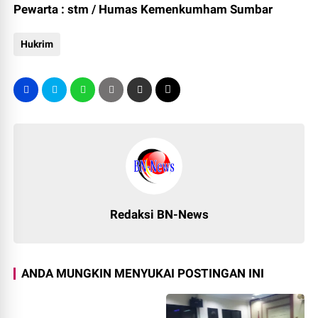
Pewarta : stm / Humas Kemenkumham Sumbar
Hukrim
Redaksi BN-News
ANDA MUNGKIN MENYUKAI POSTINGAN INI