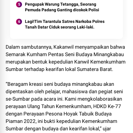
Pengupak Warung Tetangga, Seorang
Pemuda Padang Ganting dicokok Polisi
Lagi!Tim Tarantula Satres Narkoba Polres
Tanah Datar Ciduk seorang Laki-laki.
Dalam sambutannya, Kakanwil menyampaikan bahwa
Semarak Kumham Pentas Seni Budaya Minangkabau
merupakan bentuk kepedulian Kanwil Kemenkumham
Sumbar terhadap kearifan lokal Sumatera Barat.
“Beragam kreasi seni budaya minangkabau akan
dipentaskan oleh pelajar, mahasiswa dan pegiat seni
se-Sumbar pada acara ini. Kami mengkolaborasikan
perayaan Ulang Tahun Kemenkumham, HDKD Ke-77
dengan Perayaan Pesona Hoyak Tabuik Budaya
Piaman 2022, ini bukti kepedulian Kemenkumham
Sumbar dengan budaya dan kearifan lokal,” ujar