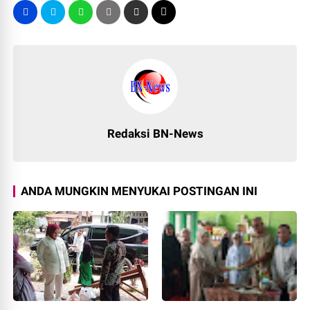
Redaksi BN-News
ANDA MUNGKIN MENYUKAI POSTINGAN INI