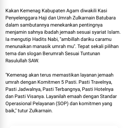
Kakan Kemenag Kabupaten Agam diwakili Kasi
Penyelenggara Haji dan Umrah Zulkarnain Batubara
dalam sambutannya menekankan pentingnya
menjamin sahnya ibadah jemaah sesuai syariat Islam.
Ia mengutip Hadits Nabi, "ambillah dariku caramu
menunaikan manasik umrah mu". Tepat sekali pilihan
tema dan slogan Berumrah Sesuai Tuntunan
Rasulullah SAW.
"Kemenag akan terus memastikan layanan jemaah
umrah dengan Komitmen 5 Pasti. Pasti Travelnya,
Pasti Jadwalnya, Pasti Terbangnya, Pasti Hotelnya
dan Pasti Visanya. Layanilah emaah dengan Standar
Operasional Pelayanan (SOP) dan komitmen yang
baik," tutur Zulkarnain.