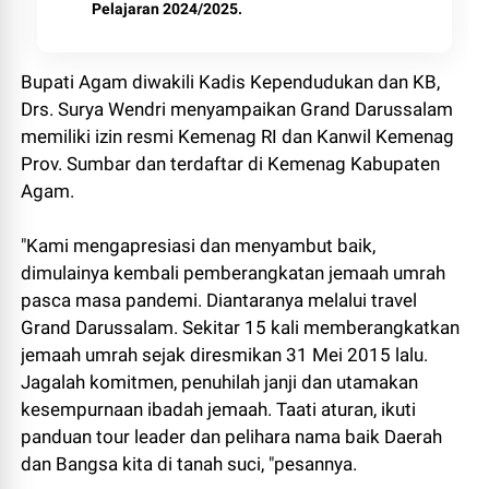
Pelajaran 2024/2025.
Bupati Agam diwakili Kadis Kependudukan dan KB,
Drs. Surya Wendri menyampaikan Grand Darussalam
memiliki izin resmi Kemenag RI dan Kanwil Kemenag
Prov. Sumbar dan terdaftar di Kemenag Kabupaten
Agam.
"Kami mengapresiasi dan menyambut baik,
dimulainya kembali pemberangkatan jemaah umrah
pasca masa pandemi. Diantaranya melalui travel
Grand Darussalam. Sekitar 15 kali memberangkatkan
jemaah umrah sejak diresmikan 31 Mei 2015 lalu.
Jagalah komitmen, penuhilah janji dan utamakan
kesempurnaan ibadah jemaah. Taati aturan, ikuti
panduan tour leader dan pelihara nama baik Daerah
dan Bangsa kita di tanah suci, "pesannya.