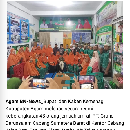
Agam BN-News_
Bupati dan Kakan Kemenag
Kabupaten Agam melepas secara resmi
keberangkatan 43 orang jemaah umrah PT. Grand
Darussalam Cabang Sumatera Barat di Kantor Cabang