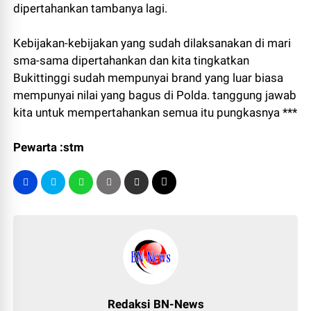
dipertahankan tambanya lagi.
Kebijakan-kebijakan yang sudah dilaksanakan di mari
sma-sama dipertahankan dan kita tingkatkan
Bukittinggi sudah mempunyai brand yang luar biasa
mempunyai nilai yang bagus di Polda. tanggung jawab
kita untuk mempertahankan semua itu pungkasnya ***
Pewarta :stm
Redaksi BN-News