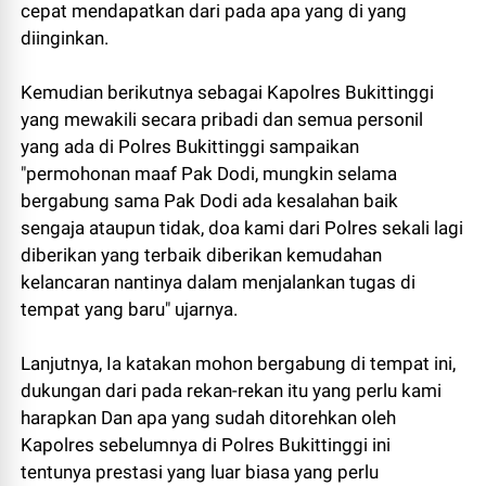
cepat mendapatkan dari pada apa yang di yang
diinginkan.
Kemudian berikutnya sebagai Kapolres Bukittinggi
yang mewakili secara pribadi dan semua personil
yang ada di Polres Bukittinggi sampaikan
"permohonan maaf Pak Dodi, mungkin selama
bergabung sama Pak Dodi ada kesalahan baik
sengaja ataupun tidak, doa kami dari Polres sekali lagi
diberikan yang terbaik diberikan kemudahan
kelancaran nantinya dalam menjalankan tugas di
tempat yang baru" ujarnya.
Lanjutnya, Ia katakan mohon bergabung di tempat ini,
dukungan dari pada rekan-rekan itu yang perlu kami
harapkan Dan apa yang sudah ditorehkan oleh
Kapolres sebelumnya di Polres Bukittinggi ini
tentunya prestasi yang luar biasa yang perlu