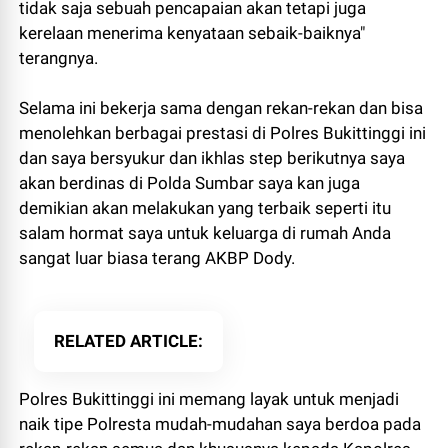
tidak saja sebuah pencapaian akan tetapi juga
kerelaan menerima kenyataan sebaik-baiknya"
terangnya.
Selama ini bekerja sama dengan rekan-rekan dan bisa
menolehkan berbagai prestasi di Polres Bukittinggi ini
dan saya bersyukur dan ikhlas step berikutnya saya
akan berdinas di Polda Sumbar saya kan juga
demikian akan melakukan yang terbaik seperti itu
salam hormat saya untuk keluarga di rumah Anda
sangat luar biasa terang AKBP Dody.
RELATED ARTICLE
Polres Bukittinggi ini memang layak untuk menjadi
naik tipe Polresta mudah-mudahan saya berdoa pada