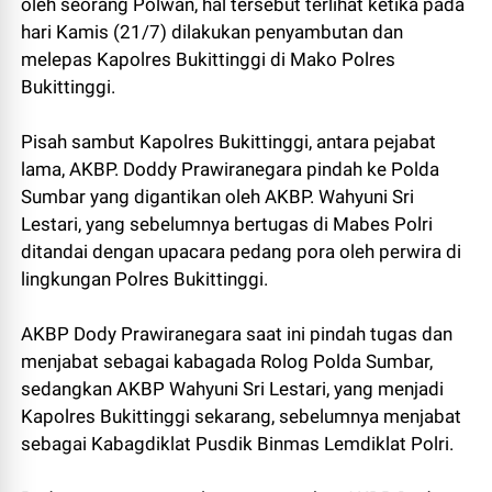
oleh seorang Polwan, hal tersebut terlihat ketika pada
hari Kamis (21/7) dilakukan penyambutan dan
melepas Kapolres Bukittinggi di Mako Polres
Bukittinggi.
Pisah sambut Kapolres Bukittinggi, antara pejabat
lama, AKBP. Doddy Prawiranegara pindah ke Polda
Sumbar yang digantikan oleh AKBP. Wahyuni Sri
Lestari, yang sebelumnya bertugas di Mabes Polri
ditandai dengan upacara pedang pora oleh perwira di
lingkungan Polres Bukittinggi.
AKBP Dody Prawiranegara saat ini pindah tugas dan
menjabat sebagai kabagada Rolog Polda Sumbar,
sedangkan AKBP Wahyuni Sri Lestari, yang menjadi
Kapolres Bukittinggi sekarang, sebelumnya menjabat
sebagai Kabagdiklat Pusdik Binmas Lemdiklat Polri.