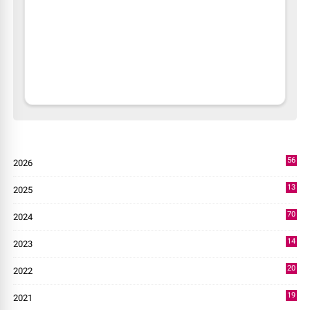
56
2026
4
13
2025
49
70
2024
7
14
2023
43
20
2022
14
19
2021
73