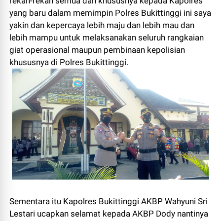
rekan-rekan semua dan khususnya kepada Kapolres
yang baru dalam memimpin Polres Bukittinggi ini saya
yakin dan kepercaya lebih maju dan lebih mau dan
lebih mampu untuk melaksanakan seluruh rangkaian
giat operasional maupun pembinaan kepolisian
khususnya di Polres Bukittinggi.
Sementara itu Kapolres Bukittinggi AKBP Wahyuni Sri
Lestari ucapkan selamat kepada AKBP Dody nantinya