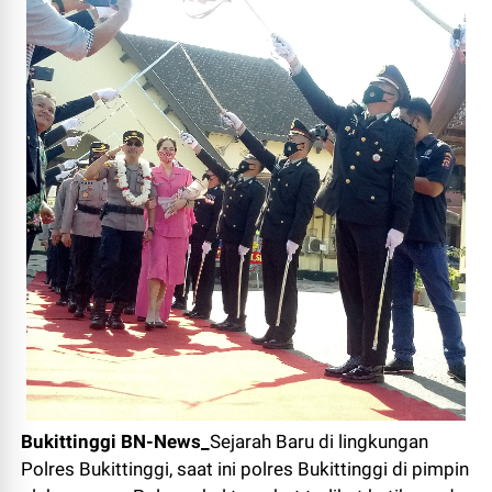
Bukittinggi BN-News_
Sejarah Baru di lingkungan
Polres Bukittinggi, saat ini polres Bukittinggi di pimpin