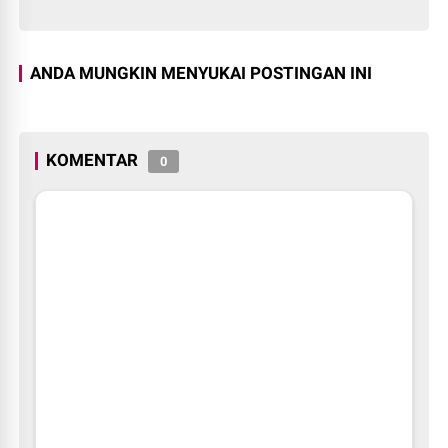
ANDA MUNGKIN MENYUKAI POSTINGAN INI
KOMENTAR
0