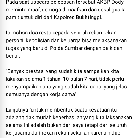
Pada saat upacara pelepasan tersebut AKBP Dody
meminta maaf, semoga dimaafkan dan sekaligus Ia
pamit untuk diri dari Kapolres Bukittinggi.
Ia mohon doa restu kepada seluruh rekan-rekan
personil kepolisian dan keluarga bisa melaksanakan
tugas yang baru di Polda Sumbar dengan baik dan
benar.
"Banyak prestasi yang sudah kita sampaikan kita
lakukan selama 1 tahun 10 bulan 7 hari, tidak perlu
menyampaikan apa yang sudah kita capai yang jelas
semuanya dengan kerja sama"
Lanjutnya "untuk membentuk suatu kesatuan itu
adalah tidak mudah keberhasilan yang kita laksanakan
selama ini adalah bukan dari saya tetapi dari seluruh
kerjasama dari rekan-rekan sekalian karena hidup