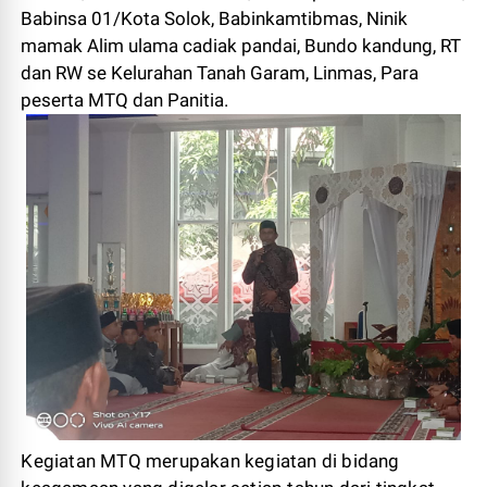
Babinsa 01/Kota Solok, Babinkamtibmas, Ninik
mamak Alim ulama cadiak pandai, Bundo kandung, RT
dan RW se Kelurahan Tanah Garam, Linmas, Para
peserta MTQ dan Panitia.
Kegiatan MTQ merupakan kegiatan di bidang