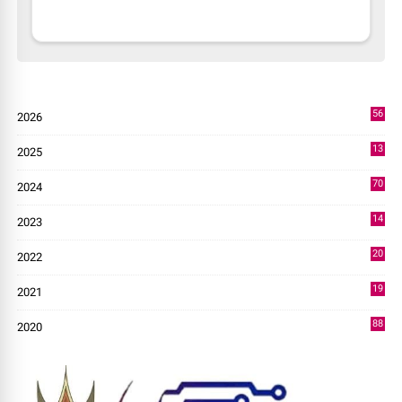
56
2026
3
13
2025
49
70
2024
7
14
2023
43
20
2022
14
19
2021
73
88
2020
0