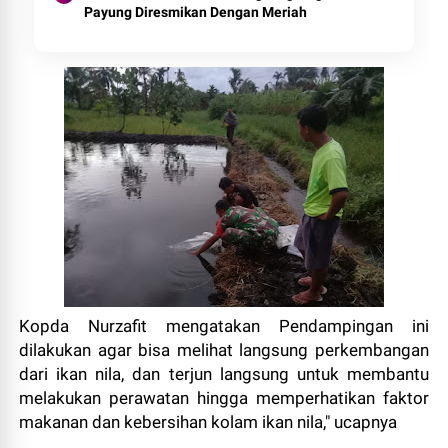
Payung Diresmikan Dengan Meriah
Kopda Nurzafit mengatakan Pendampingan ini
dilakukan agar bisa melihat langsung perkembangan
dari ikan nila, dan terjun langsung untuk membantu
melakukan perawatan hingga memperhatikan faktor
makanan dan kebersihan kolam ikan nila," ucapnya