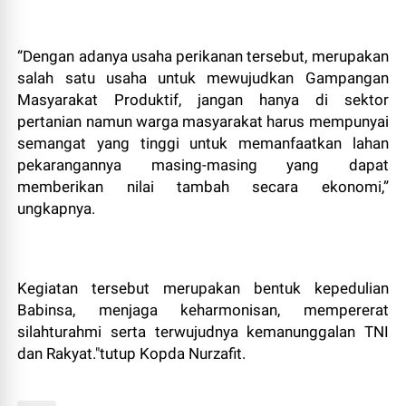
“Dengan adanya usaha perikanan tersebut, merupakan
salah satu usaha untuk mewujudkan Gampangan
Masyarakat Produktif, jangan hanya di sektor
pertanian namun warga masyarakat harus mempunyai
semangat yang tinggi untuk memanfaatkan lahan
pekarangannya masing-masing yang dapat
memberikan nilai tambah secara ekonomi,”
ungkapnya.
Kegiatan tersebut merupakan bentuk kepedulian
Babinsa, menjaga keharmonisan, mempererat
silahturahmi serta terwujudnya kemanunggalan TNI
dan Rakyat."tutup Kopda Nurzafit.