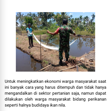
Untuk meningkatkan ekonomi warga masyarakat saat
ini banyak cara yang harus ditempuh dan tidak hanya
mengandalkan di sektor pertanian saja, namun dapat
dilakukan oleh warga masyarakat bidang perikanan
seperti halnya budidaya ikan nila.