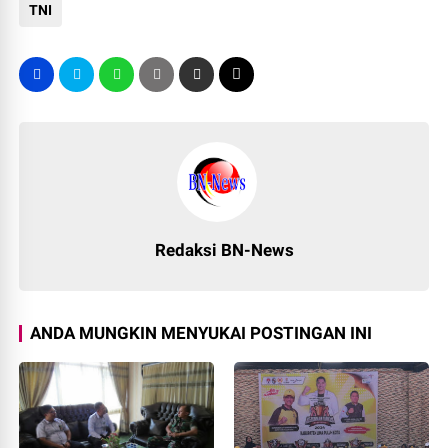
TNI
Redaksi BN-News
ANDA MUNGKIN MENYUKAI POSTINGAN INI