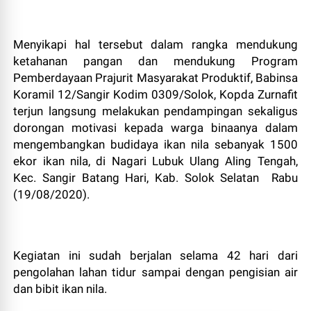
Menyikapi hal tersebut dalam rangka mendukung
ketahanan pangan dan mendukung Program
Pemberdayaan Prajurit Masyarakat Produktif, Babinsa
Koramil 12/Sangir Kodim 0309/Solok, Kopda Zurnafit
terjun langsung melakukan pendampingan sekaligus
dorongan motivasi kepada warga binaanya dalam
mengembangkan budidaya ikan nila sebanyak 1500
ekor ikan nila, di Nagari Lubuk Ulang Aling Tengah,
Kec. Sangir Batang Hari, Kab. Solok Selatan Rabu
(19/08/2020).
Kegiatan ini sudah berjalan selama 42 hari dari
pengolahan lahan tidur sampai dengan pengisian air
dan bibit ikan nila.