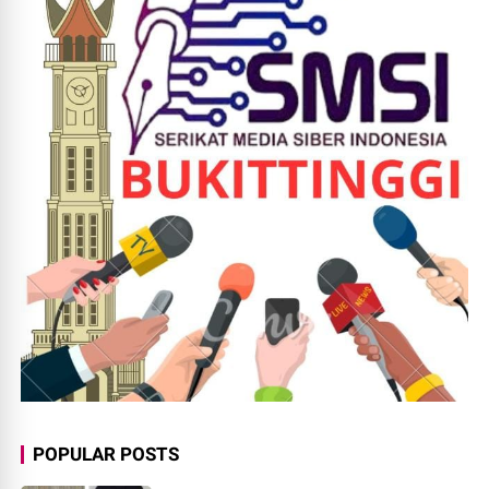
POPULAR POSTS