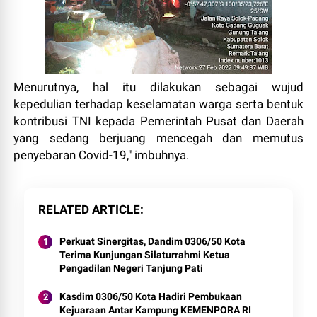
Menurutnya, hal itu dilakukan sebagai wujud
kepedulian terhadap keselamatan warga serta bentuk
kontribusi TNI kepada Pemerintah Pusat dan Daerah
yang sedang berjuang mencegah dan memutus
penyebaran Covid-19," imbuhnya.
RELATED ARTICLE
Perkuat Sinergitas, Dandim 0306/50 Kota
Terima Kunjungan Silaturrahmi Ketua
Pengadilan Negeri Tanjung Pati
Kasdim 0306/50 Kota Hadiri Pembukaan
Kejuaraan Antar Kampung KEMENPORA RI