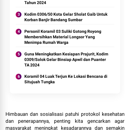
Tahun 2024
Kodim 0306/50 Kota Gelar Sholat Gaib Untuk
Korban Banjir Bandang Sumbar
Personil Koramil 03 Suliki Gotong Royong
Membersihkan Material Longsor Yang
Menimpa Rumah Warga
Guna Meningkatkan Kesiapan Prajurit, Kodim
0309/Solok Gelar Binsiap Apwil dan Puanter
TA 2024
Koramil 04 Luak Terjun Ke Lokasi Bencana di
Situjuah Tungka
Himbauan dan sosialisasi patuhi protokol kesehatan
dan penerapannya, penting kita gencarkan agar
masyarakat meningkat kesadarannya dan semakin