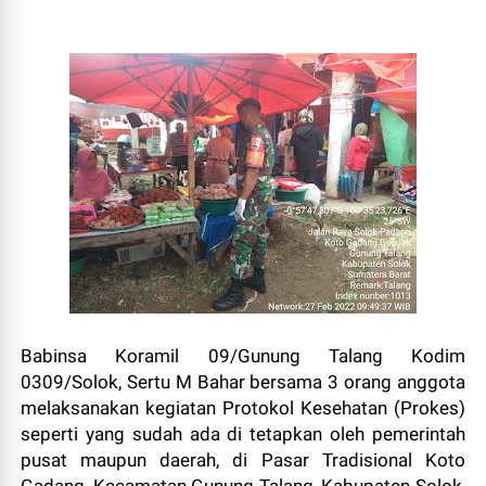
Babinsa Koramil 09/Gunung Talang Kodim
0309/Solok, Sertu M Bahar bersama 3 orang anggota
melaksanakan kegiatan Protokol Kesehatan (Prokes)
seperti yang sudah ada di tetapkan oleh pemerintah
pusat maupun daerah, di Pasar Tradisional Koto