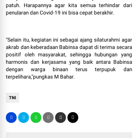
patuh. Harapannya agar kita semua terhindar dari
penularan dan Covid-19 ini bisa cepat berakhir.
"Selain itu, kegiatan ini sebagai ajang silaturahmi agar
akrab dan keberadaan Babinsa dapat di terima secara
positif oleh masyarakat, sehingga hubungan yang
harmonis dan kerjasama yang baik antara Babinsa
dengan warga binaan terus terpupuk dan
terpelihara,"pungkas M Bahar.
TNI