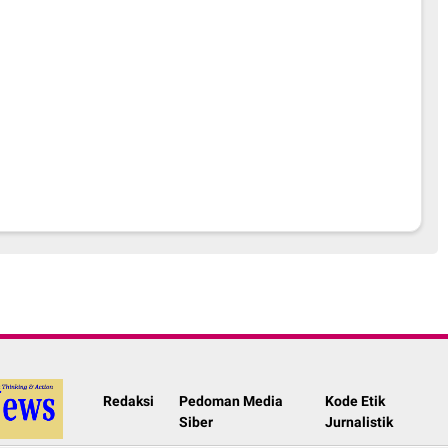
Redaksi
Pedoman Media
Kode Etik
Siber
Jurnalistik