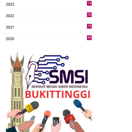
14
2023
43
20
2022
14
19
2021
73
88
2020
0