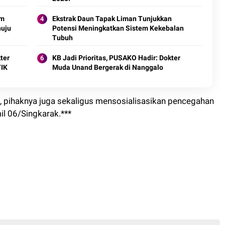
Ekstrak Daun Tapak Liman Tunjukkan
nuju
Potensi Meningkatkan Sistem Kekebalan
Tubuh
ter
KB Jadi Prioritas, PUSAKO Hadir: Dokter
TIK
Muda Unand Bergerak di Nanggalo
, pihaknya juga sekaligus mensosialisasikan pencegahan
il 06/Singkarak.***