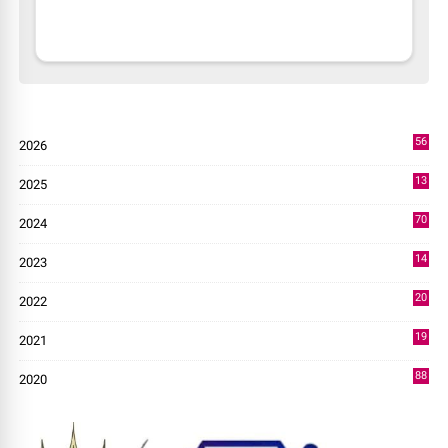
56
2026
3
13
2025
49
70
2024
7
14
2023
43
20
2022
14
19
2021
73
88
2020
0