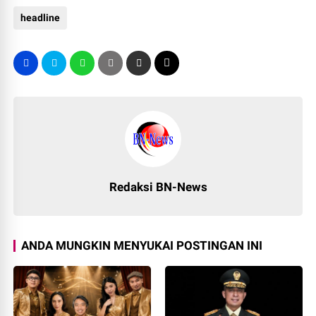
headline
Redaksi BN-News
ANDA MUNGKIN MENYUKAI POSTINGAN INI