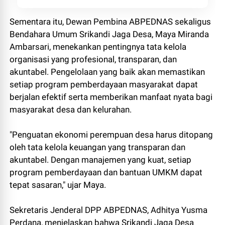
Sementara itu, Dewan Pembina ABPEDNAS sekaligus
Bendahara Umum Srikandi Jaga Desa, Maya Miranda
Ambarsari, menekankan pentingnya tata kelola
organisasi yang profesional, transparan, dan
akuntabel. Pengelolaan yang baik akan memastikan
setiap program pemberdayaan masyarakat dapat
berjalan efektif serta memberikan manfaat nyata bagi
masyarakat desa dan kelurahan.
"Penguatan ekonomi perempuan desa harus ditopang
oleh tata kelola keuangan yang transparan dan
akuntabel. Dengan manajemen yang kuat, setiap
program pemberdayaan dan bantuan UMKM dapat
tepat sasaran," ujar Maya.
Sekretaris Jenderal DPP ABPEDNAS, Adhitya Yusma
Perdana, menjelaskan bahwa Srikandi Jaga Desa