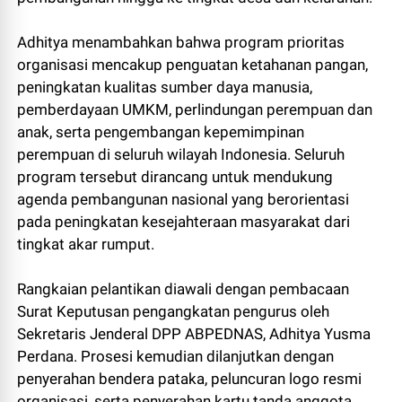
Adhitya menambahkan bahwa program prioritas
organisasi mencakup penguatan ketahanan pangan,
peningkatan kualitas sumber daya manusia,
pemberdayaan UMKM, perlindungan perempuan dan
anak, serta pengembangan kepemimpinan
perempuan di seluruh wilayah Indonesia. Seluruh
program tersebut dirancang untuk mendukung
agenda pembangunan nasional yang berorientasi
pada peningkatan kesejahteraan masyarakat dari
tingkat akar rumput.
Rangkaian pelantikan diawali dengan pembacaan
Surat Keputusan pengangkatan pengurus oleh
Sekretaris Jenderal DPP ABPEDNAS, Adhitya Yusma
Perdana. Prosesi kemudian dilanjutkan dengan
penyerahan bendera pataka, peluncuran logo resmi
organisasi, serta penyerahan kartu tanda anggota