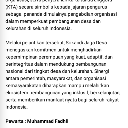
(KTA) secara simbolis kepada jajaran pengurus
sebagai penanda dimulainya pengabdian organisasi
dalam memperkuat pembangunan desa dan
kelurahan di seluruh Indonesia.
Melalui pelantikan tersebut, Srikandi Jaga Desa
menegaskan komitmen untuk menghadirkan
kepemimpinan perempuan yang kuat, adaptif, dan
berintegritas dalam mendukung pembangunan
nasional dari tingkat desa dan kelurahan. Sinergi
antara pemerintah, masyarakat, dan organisasi
kemasyarakatan diharapkan mampu melahirkan
ekosistem pembangunan yang inklusif, berkelanjutan,
serta memberikan manfaat nyata bagi seluruh rakyat
Indonesia.
Pewarta : Muhammad Fadhli