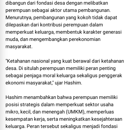
dibangun dari fondasi desa dengan melibatkan
perempuan sebagai aktor utama pembangunan.
Menurutnya, pembangunan yang kokoh tidak dapat
dilepaskan dari kontribusi perempuan dalam
memperkuat keluarga, membentuk karakter generasi
muda, dan mengembangkan perekonomian
masyarakat.
"Ketahanan nasional yang kuat berawal dari ketahanan
desa. Di situlah perempuan memiliki peran penting
sebagai penjaga moral keluarga sekaligus penggerak
ekonomi masyarakat," ujar Hashim.
Hashim menambahkan bahwa perempuan memiliki
posisi strategis dalam memperkuat sektor usaha
mikro, kecil, dan menengah (UMKM), memperluas
kesempatan kerja, serta meningkatkan kesejahteraan
keluarga. Peran tersebut sekaligus menjadi fondasi