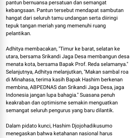
pantun bernuansa persatuan dan semangat
kebangsaan. Pantun tersebut mendapat sambutan
hangat dari seluruh tamu undangan serta diiringi
tepuk tangan meriah yang memenuhi ruang
pelantikan.
Adhitya membacakan, "Timur ke barat, selatan ke
utara, bersama Srikandi Jaga Desa membangun desa
menata kota, bersama Bapak Prof. Reda selamanya."
Selanjutnya, Adhitya melanjutkan, "Makan sambal roa
di Minahasa, terima kasih Bapak Hashim berkenan
membina, ABPEDNAS dan Srikandi Jaga Desa, jaga
Indonesia jangan lupa bahagia." Suasana penuh
keakraban dan optimisme semakin menguatkan
semangat seluruh pengurus yang baru dilantik.
Dalam pidato kunci, Hashim Djojohadikusumo
menegaskan bahwa ketahanan nasional harus