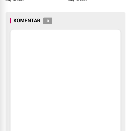
KOMENTAR
0