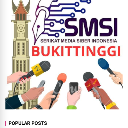
POPULAR POSTS