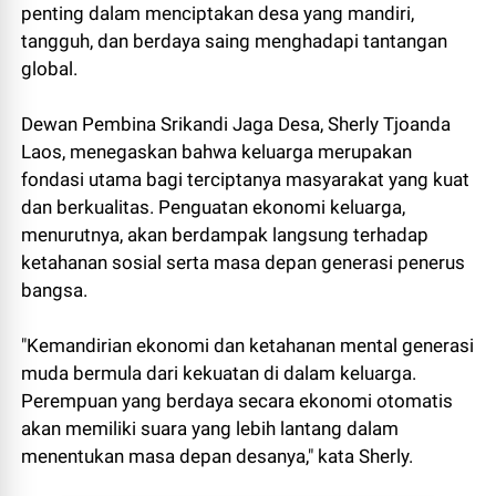
penting dalam menciptakan desa yang mandiri,
tangguh, dan berdaya saing menghadapi tantangan
global.
Dewan Pembina Srikandi Jaga Desa, Sherly Tjoanda
Laos, menegaskan bahwa keluarga merupakan
fondasi utama bagi terciptanya masyarakat yang kuat
dan berkualitas. Penguatan ekonomi keluarga,
menurutnya, akan berdampak langsung terhadap
ketahanan sosial serta masa depan generasi penerus
bangsa.
"Kemandirian ekonomi dan ketahanan mental generasi
muda bermula dari kekuatan di dalam keluarga.
Perempuan yang berdaya secara ekonomi otomatis
akan memiliki suara yang lebih lantang dalam
menentukan masa depan desanya," kata Sherly.