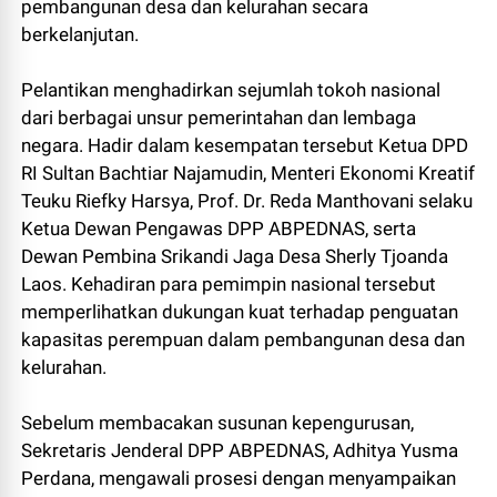
pembangunan desa dan kelurahan secara
berkelanjutan.
Pelantikan menghadirkan sejumlah tokoh nasional
dari berbagai unsur pemerintahan dan lembaga
negara. Hadir dalam kesempatan tersebut Ketua DPD
RI Sultan Bachtiar Najamudin, Menteri Ekonomi Kreatif
Teuku Riefky Harsya, Prof. Dr. Reda Manthovani selaku
Ketua Dewan Pengawas DPP ABPEDNAS, serta
Dewan Pembina Srikandi Jaga Desa Sherly Tjoanda
Laos. Kehadiran para pemimpin nasional tersebut
memperlihatkan dukungan kuat terhadap penguatan
kapasitas perempuan dalam pembangunan desa dan
kelurahan.
Sebelum membacakan susunan kepengurusan,
Sekretaris Jenderal DPP ABPEDNAS, Adhitya Yusma
Perdana, mengawali prosesi dengan menyampaikan