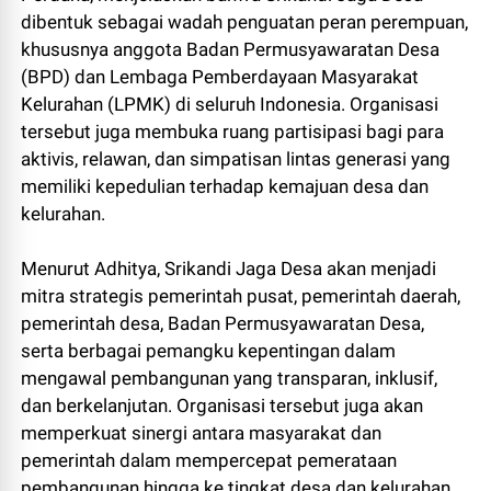
dibentuk sebagai wadah penguatan peran perempuan,
khususnya anggota Badan Permusyawaratan Desa
(BPD) dan Lembaga Pemberdayaan Masyarakat
Kelurahan (LPMK) di seluruh Indonesia. Organisasi
tersebut juga membuka ruang partisipasi bagi para
aktivis, relawan, dan simpatisan lintas generasi yang
memiliki kepedulian terhadap kemajuan desa dan
kelurahan.
Menurut Adhitya, Srikandi Jaga Desa akan menjadi
mitra strategis pemerintah pusat, pemerintah daerah,
pemerintah desa, Badan Permusyawaratan Desa,
serta berbagai pemangku kepentingan dalam
mengawal pembangunan yang transparan, inklusif,
dan berkelanjutan. Organisasi tersebut juga akan
memperkuat sinergi antara masyarakat dan
pemerintah dalam mempercepat pemerataan
pembangunan hingga ke tingkat desa dan kelurahan.