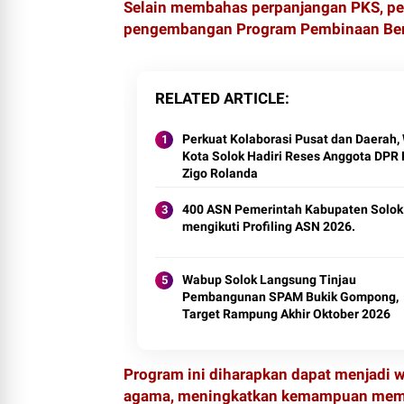
Selain membahas perpanjangan PKS, pe
pengembangan Program Pembinaan Berb
RELATED ARTICLE
Perkuat Kolaborasi Pusat dan Daerah, 
Kota Solok Hadiri Reses Anggota DPR 
Zigo Rolanda
400 ASN Pemerintah Kabupaten Solok
mengikuti Profiling ASN 2026.
Wabup Solok Langsung Tinjau
Pembangunan SPAM Bukik Gompong,
Target Rampung Akhir Oktober 2026
Program ini diharapkan dapat menjadi
agama, meningkatkan kemampuan memb