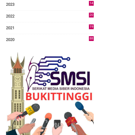
14
2023
43
20
2022
14
19
2021
73
88
2020
0