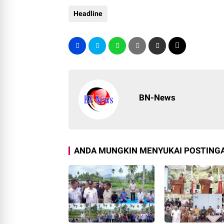
Headline
BN-News
ANDA MUNGKIN MENYUKAI POSTINGA