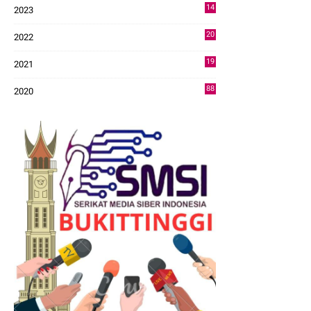
14
2023
43
20
2022
14
19
2021
73
88
2020
0