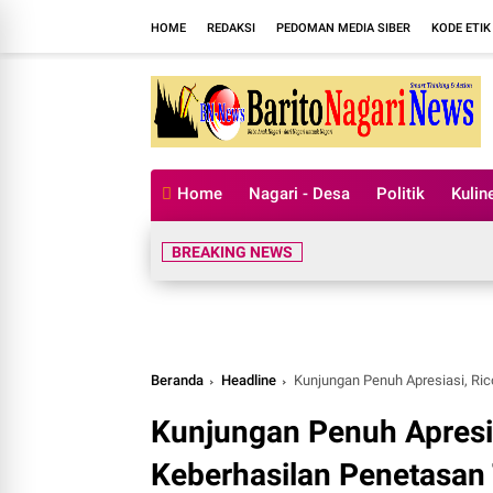
HOME
REDAKSI
PEDOMAN MEDIA SIBER
KODE ETIK
Home
Nagari - Desa
Politik
Kulin
BREAKING NEWS
Beranda
Headline
Kunjungan Penuh Apresiasi, Ric
Kunjungan Penuh Apresia
Keberhasilan Penetasan 