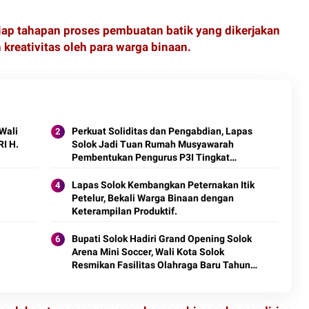
ap tahapan proses pembuatan batik yang dikerjakan
 kreativitas oleh para warga binaan.
Wali
Perkuat Soliditas dan Pengabdian, Lapas
RI H.
Solok Jadi Tuan Rumah Musyawarah
Pembentukan Pengurus P3I Tingkat
Daerah.
Lapas Solok Kembangkan Peternakan Itik
Petelur, Bekali Warga Binaan dengan
Keterampilan Produktif.
Bupati Solok Hadiri Grand Opening Solok
Arena Mini Soccer, Wali Kota Solok
Resmikan Fasilitas Olahraga Baru Tahun
2026