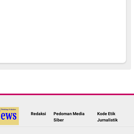
Redaksi
Pedoman Media
Kode Etik
Siber
Jurnalistik