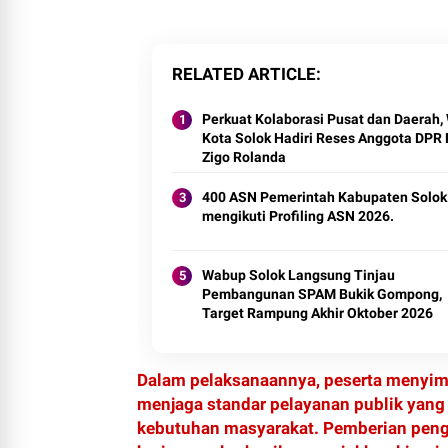
RELATED ARTICLE
Perkuat Kolaborasi Pusat dan Daerah, 
Kota Solok Hadiri Reses Anggota DPR 
Zigo Rolanda
400 ASN Pemerintah Kabupaten Solok
mengikuti Profiling ASN 2026.
Wabup Solok Langsung Tinjau
Pembangunan SPAM Bukik Gompong,
Target Rampung Akhir Oktober 2026
Dalam pelaksanaannya, peserta menyi
menjaga standar pelayanan publik yang 
kebutuhan masyarakat. Pemberian pengh