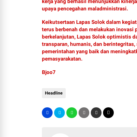
kerja yang berhasil menunjukkan kinerj
upaya pencegahan maladministrasi.
Keikutsertaan Lapas Solok dalam kegiat
terus berbenah dan melakukan inovasi 
berkelanjutan, Lapas Solok optimistis 
transparan, humanis, dan berintegritas
pemerintahan yang baik dan meningkat
pemasyarakatan.
Bjoo7
Headline