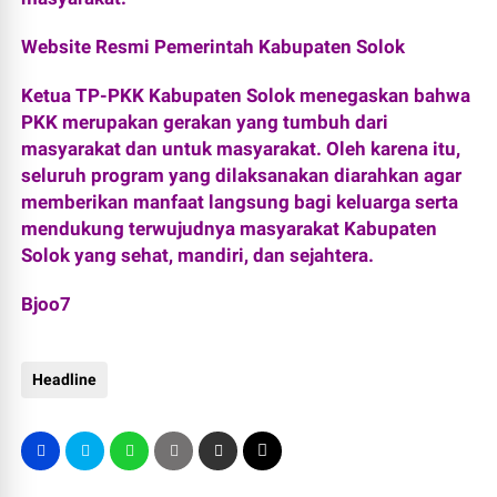
Website Resmi Pemerintah Kabupaten Solok
Ketua TP-PKK Kabupaten Solok menegaskan bahwa
PKK merupakan gerakan yang tumbuh dari
masyarakat dan untuk masyarakat. Oleh karena itu,
seluruh program yang dilaksanakan diarahkan agar
memberikan manfaat langsung bagi keluarga serta
mendukung terwujudnya masyarakat Kabupaten
Solok yang sehat, mandiri, dan sejahtera.
Bjoo7
Headline