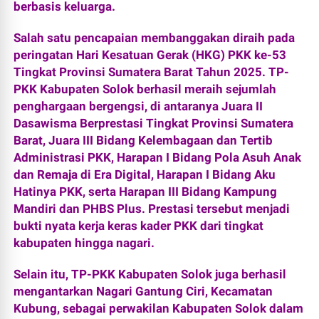
berbasis keluarga.
Salah satu pencapaian membanggakan diraih pada
peringatan Hari Kesatuan Gerak (HKG) PKK ke-53
Tingkat Provinsi Sumatera Barat Tahun 2025. TP-
PKK Kabupaten Solok berhasil meraih sejumlah
penghargaan bergengsi, di antaranya Juara II
Dasawisma Berprestasi Tingkat Provinsi Sumatera
Barat, Juara III Bidang Kelembagaan dan Tertib
Administrasi PKK, Harapan I Bidang Pola Asuh Anak
dan Remaja di Era Digital, Harapan I Bidang Aku
Hatinya PKK, serta Harapan III Bidang Kampung
Mandiri dan PHBS Plus. Prestasi tersebut menjadi
bukti nyata kerja keras kader PKK dari tingkat
kabupaten hingga nagari.
Selain itu, TP-PKK Kabupaten Solok juga berhasil
mengantarkan Nagari Gantung Ciri, Kecamatan
Kubung, sebagai perwakilan Kabupaten Solok dalam