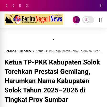
.
Beranda
Headline
Ketua TP-PKK Kabupaten Solok Torehkan Prestasi Gemilang, Harumkan Nama Kabupaten Solok Tahun 2025–2026 di Tingkat Prov Sumbar
Ketua TP-PKK Kabupaten Solok
Torehkan Prestasi Gemilang,
Harumkan Nama Kabupaten
Solok Tahun 2025–2026 di
Tingkat Prov Sumbar