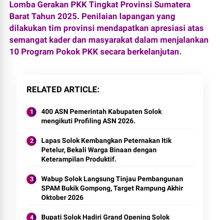
Lomba Gerakan PKK Tingkat Provinsi Sumatera
Barat Tahun 2025. Penilaian lapangan yang
dilakukan tim provinsi mendapatkan apresiasi atas
semangat kader dan masyarakat dalam menjalankan
10 Program Pokok PKK secara berkelanjutan.
RELATED ARTICLE
400 ASN Pemerintah Kabupaten Solok
mengikuti Profiling ASN 2026.
Lapas Solok Kembangkan Peternakan Itik
Petelur, Bekali Warga Binaan dengan
Keterampilan Produktif.
Wabup Solok Langsung Tinjau Pembangunan
SPAM Bukik Gompong, Target Rampung Akhir
Oktober 2026
Bupati Solok Hadiri Grand Opening Solok