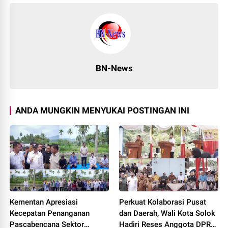
BN-News
ANDA MUNGKIN MENYUKAI POSTINGAN INI
Kementan Apresiasi
Perkuat Kolaborasi Pusat
Kecepatan Penanganan
dan Daerah, Wali Kota Solok
Pascabencana Sektor
Hadiri Reses Anggota DPR