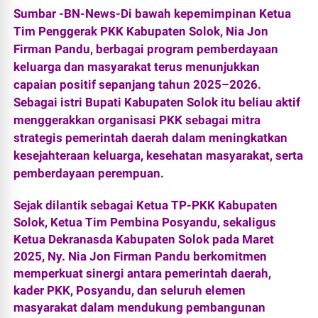
Sumbar -BN-News-Di bawah kepemimpinan Ketua
Tim Penggerak PKK Kabupaten Solok, Nia Jon
Firman Pandu, berbagai program pemberdayaan
keluarga dan masyarakat terus menunjukkan
capaian positif sepanjang tahun 2025–2026.
Sebagai istri Bupati Kabupaten Solok itu beliau aktif
menggerakkan organisasi PKK sebagai mitra
strategis pemerintah daerah dalam meningkatkan
kesejahteraan keluarga, kesehatan masyarakat, serta
pemberdayaan perempuan.
Sejak dilantik sebagai Ketua TP-PKK Kabupaten
Solok, Ketua Tim Pembina Posyandu, sekaligus
Ketua Dekranasda Kabupaten Solok pada Maret
2025, Ny. Nia Jon Firman Pandu berkomitmen
memperkuat sinergi antara pemerintah daerah,
kader PKK, Posyandu, dan seluruh elemen
masyarakat dalam mendukung pembangunan