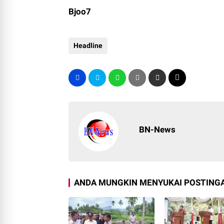
Bjoo7
Headline
BN-News
ANDA MUNGKIN MENYUKAI POSTINGA