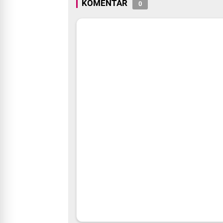
KOMENTAR
0