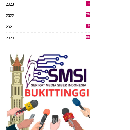
14
2023
43
20
2022
14
19
2021
73
88
2020
0