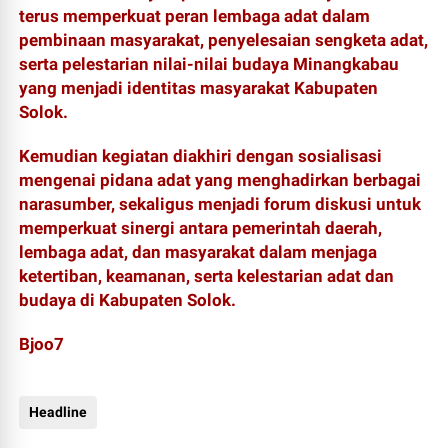
terus memperkuat peran lembaga adat dalam
pembinaan masyarakat, penyelesaian sengketa adat,
serta pelestarian nilai-nilai budaya Minangkabau
yang menjadi identitas masyarakat Kabupaten
Solok.
Kemudian kegiatan diakhiri dengan sosialisasi
mengenai pidana adat yang menghadirkan berbagai
narasumber, sekaligus menjadi forum diskusi untuk
memperkuat sinergi antara pemerintah daerah,
lembaga adat, dan masyarakat dalam menjaga
ketertiban, keamanan, serta kelestarian adat dan
budaya di Kabupaten Solok.
Bjoo7
Headline