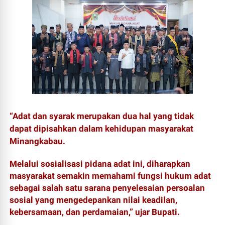
“Adat dan syarak merupakan dua hal yang tidak
dapat dipisahkan dalam kehidupan masyarakat
Minangkabau.
Melalui sosialisasi pidana adat ini, diharapkan
masyarakat semakin memahami fungsi hukum adat
sebagai salah satu sarana penyelesaian persoalan
sosial yang mengedepankan nilai keadilan,
kebersamaan, dan perdamaian,” ujar Bupati.