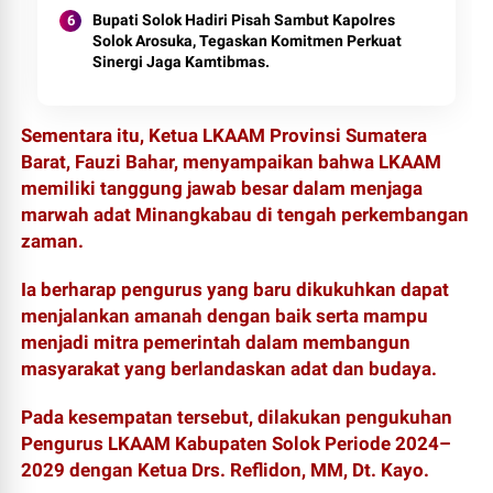
Bupati Solok Hadiri Pisah Sambut Kapolres
Solok Arosuka, Tegaskan Komitmen Perkuat
Sinergi Jaga Kamtibmas.
Sementara itu, Ketua LKAAM Provinsi Sumatera
Barat, Fauzi Bahar, menyampaikan bahwa LKAAM
memiliki tanggung jawab besar dalam menjaga
marwah adat Minangkabau di tengah perkembangan
zaman.
Ia berharap pengurus yang baru dikukuhkan dapat
menjalankan amanah dengan baik serta mampu
menjadi mitra pemerintah dalam membangun
masyarakat yang berlandaskan adat dan budaya.
Pada kesempatan tersebut, dilakukan pengukuhan
Pengurus LKAAM Kabupaten Solok Periode 2024–
2029 dengan Ketua Drs. Reflidon, MM, Dt. Kayo.