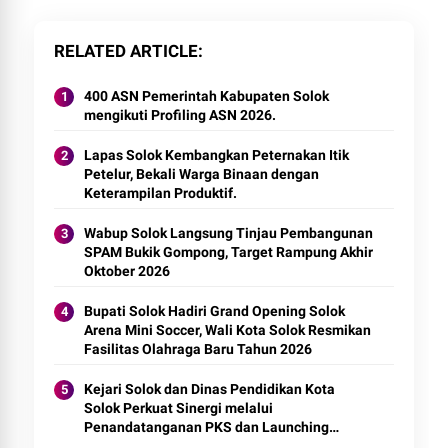
RELATED ARTICLE
400 ASN Pemerintah Kabupaten Solok
mengikuti Profiling ASN 2026.
Lapas Solok Kembangkan Peternakan Itik
Petelur, Bekali Warga Binaan dengan
Keterampilan Produktif.
Wabup Solok Langsung Tinjau Pembangunan
SPAM Bukik Gompong, Target Rampung Akhir
Oktober 2026
Bupati Solok Hadiri Grand Opening Solok
Arena Mini Soccer, Wali Kota Solok Resmikan
Fasilitas Olahraga Baru Tahun 2026
Kejari Solok dan Dinas Pendidikan Kota
Solok Perkuat Sinergi melalui
Penandatanganan PKS dan Launching
Program Jaksa Masuk Sekolah.