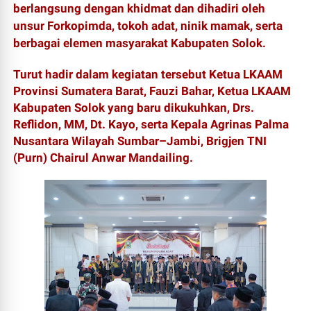
berlangsung dengan khidmat dan dihadiri oleh
unsur Forkopimda, tokoh adat, ninik mamak, serta
berbagai elemen masyarakat Kabupaten Solok.
Turut hadir dalam kegiatan tersebut Ketua LKAAM
Provinsi Sumatera Barat, Fauzi Bahar, Ketua LKAAM
Kabupaten Solok yang baru dikukuhkan, Drs.
Reflidon, MM, Dt. Kayo, serta Kepala Agrinas Palma
Nusantara Wilayah Sumbar–Jambi, Brigjen TNI
(Purn) Chairul Anwar Mandailing.