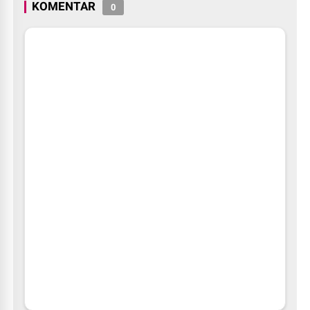
KOMENTAR
0