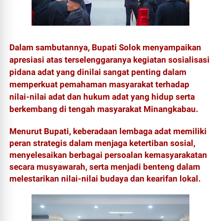
Dalam sambutannya, Bupati Solok menyampaikan
apresiasi atas terselenggaranya kegiatan sosialisasi
pidana adat yang dinilai sangat penting dalam
memperkuat pemahaman masyarakat terhadap
nilai-nilai adat dan hukum adat yang hidup serta
berkembang di tengah masyarakat Minangkabau.
Menurut Bupati, keberadaan lembaga adat memiliki
peran strategis dalam menjaga ketertiban sosial,
menyelesaikan berbagai persoalan kemasyarakatan
secara musyawarah, serta menjadi benteng dalam
melestarikan nilai-nilai budaya dan kearifan lokal.