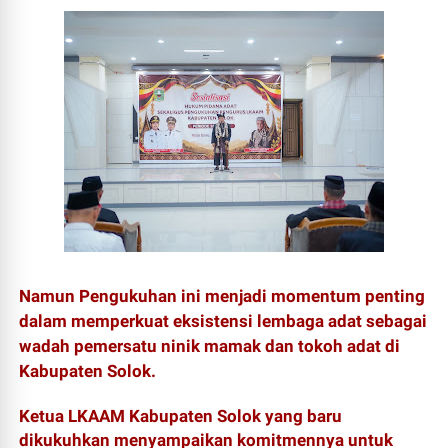
Namun Pengukuhan ini menjadi momentum penting
dalam memperkuat eksistensi lembaga adat sebagai
wadah pemersatu ninik mamak dan tokoh adat di
Kabupaten Solok.
Ketua LKAAM Kabupaten Solok yang baru
dikukuhkan menyampaikan komitmennya untuk