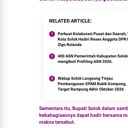
RELATED ARTICLE
Perkuat Kolaborasi Pusat dan Daerah, 
Kota Solok Hadiri Reses Anggota DPR 
Zigo Rolanda
400 ASN Pemerintah Kabupaten Solok
mengikuti Profiling ASN 2026.
Wabup Solok Langsung Tinjau
Pembangunan SPAM Bukik Gompong,
Target Rampung Akhir Oktober 2026
‎Sementara itu, Bupati Solok dalam sa
kebahagiaannya dapat hadir bersama 
makna tersebut.