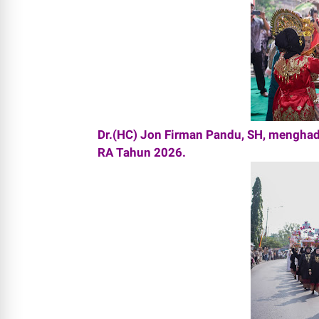
Dr.(HC) Jon Firman Pandu, SH, menghad
RA Tahun 2026.