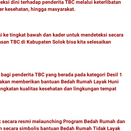
ksi dini terhadap penderita TBC melalui keterlibatan
er kesehatan, hingga masyarakat.
ai ke tingkat bawah dan kader untuk mendeteksi secara
asan TBC di Kabupaten Solok bisa kita selesaikan
 bagi penderita TBC yang berada pada kategori Desil 1
 akan memberikan bantuan Bedah Rumah Layak Huni
ngkatan kualitas kesehatan dan lingkungan tempat
ok secara resmi melaunching Program Bedah Rumah dan
n secara simbolis bantuan Bedah Rumah Tidak Layak