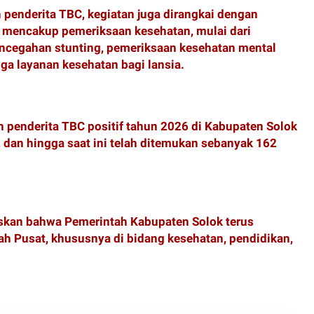
penderita TBC, kegiatan juga dirangkai dengan
 mencakup pemeriksaan kesehatan, mulai dari
cegahan stunting, pemeriksaan kesehatan mental
ga layanan kesehatan bagi lansia.
 penderita TBC positif tahun 2026 di Kabupaten Solok
, dan hingga saat ini telah ditemukan sebanyak 162
askan bahwa Pemerintah Kabupaten Solok terus
h Pusat, khususnya di bidang kesehatan, pendidikan,