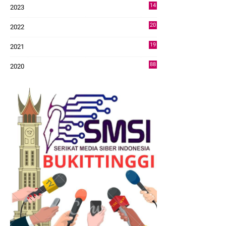
14
2023
43
20
2022
14
19
2021
73
88
2020
0