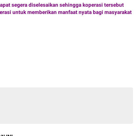
pat segera diselesaikan sehingga koperasi tersebut
perasi untuk memberikan manfaat nyata bagi masyarakat