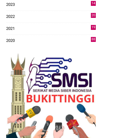
14
2023
43
20
2022
14
19
2021
73
88
2020
0