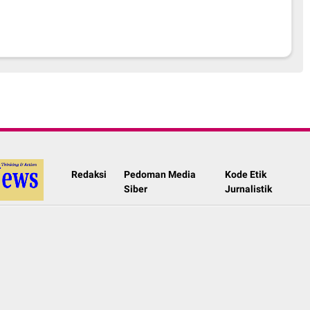
Redaksi
Pedoman Media
Kode Etik
Siber
Jurnalistik