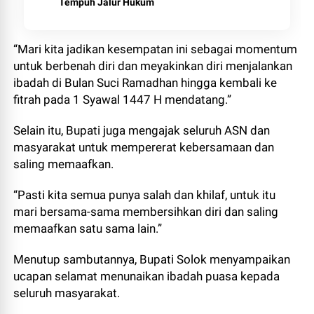
Tempuh Jalur Hukum
“Mari kita jadikan kesempatan ini sebagai momentum
untuk berbenah diri dan meyakinkan diri menjalankan
ibadah di Bulan Suci Ramadhan hingga kembali ke
fitrah pada 1 Syawal 1447 H mendatang.”
‎Selain itu, Bupati juga mengajak seluruh ASN dan
masyarakat untuk mempererat kebersamaan dan
saling memaafkan.
“Pasti kita semua punya salah dan khilaf, untuk itu
mari bersama-sama membersihkan diri dan saling
memaafkan satu sama lain.”
‎Menutup sambutannya, Bupati Solok menyampaikan
ucapan selamat menunaikan ibadah puasa kepada
seluruh masyarakat.