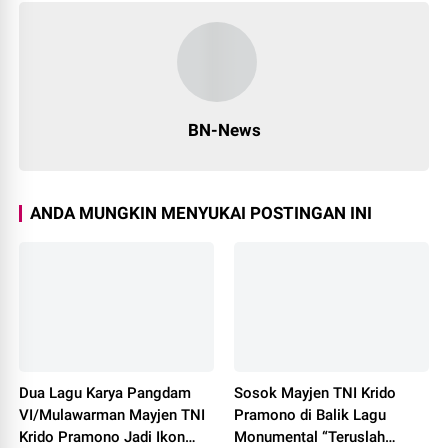
BN-News
ANDA MUNGKIN MENYUKAI POSTINGAN INI
Dua Lagu Karya Pangdam
Sosok Mayjen TNI Krido
VI/Mulawarman Mayjen TNI
Pramono di Balik Lagu
Krido Pramono Jadi Ikon
Monumental “Teruslah