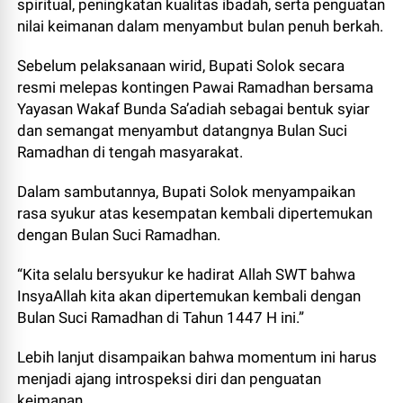
spiritual, peningkatan kualitas ibadah, serta penguatan
nilai keimanan dalam menyambut bulan penuh berkah.
‎Sebelum pelaksanaan wirid, Bupati Solok secara
resmi melepas kontingen Pawai Ramadhan bersama
Yayasan Wakaf Bunda Sa’adiah sebagai bentuk syiar
dan semangat menyambut datangnya Bulan Suci
Ramadhan di tengah masyarakat.
‎Dalam sambutannya, Bupati Solok menyampaikan
rasa syukur atas kesempatan kembali dipertemukan
dengan Bulan Suci Ramadhan.
“Kita selalu bersyukur ke hadirat Allah SWT bahwa
InsyaAllah kita akan dipertemukan kembali dengan
Bulan Suci Ramadhan di Tahun 1447 H ini.”
‎Lebih lanjut disampaikan bahwa momentum ini harus
menjadi ajang introspeksi diri dan penguatan
keimanan.