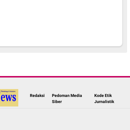
Redaksi
Pedoman Media
Kode Etik
Siber
Jurnalistik