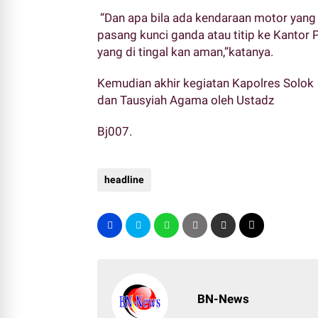
“Dan apa bila ada kendaraan motor yang
pasang kunci ganda atau titip ke Kantor 
yang di tingal kan aman,”katanya.
Kemudian akhir kegiatan Kapolres Solok
dan Tausyiah Agama oleh Ustadz
Bj007.
headline
BN-News