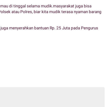
 mau di tinggal selama mudik.masyarakat juga bisa
Polsek atau Polres, biar kita mudik terasa nyaman barang
 juga menyerahkan bantuan Rp. 25 Juta pada Pengurus