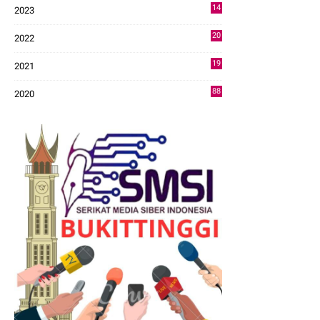
14
2023
43
20
2022
14
19
2021
73
88
2020
0