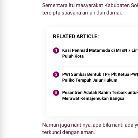
Sementara itu masyarakat Kabupaten So
tercipta suasana aman dan damai.
RELATED ARTICLE
Kasi Penmad Matamuda di MTsN 7 Li
Puluh Kota
PWI Sumbar Bentuk TPF, Plt Ketua PWI
Paliko Tempuh Jalur Hukum
Pesantren Adalah Rahim Terbaik untu
Merawat Kemajemukan Bangsa
Namun juga nantinya, apa bila nanti ada
terkunci dengan aman.