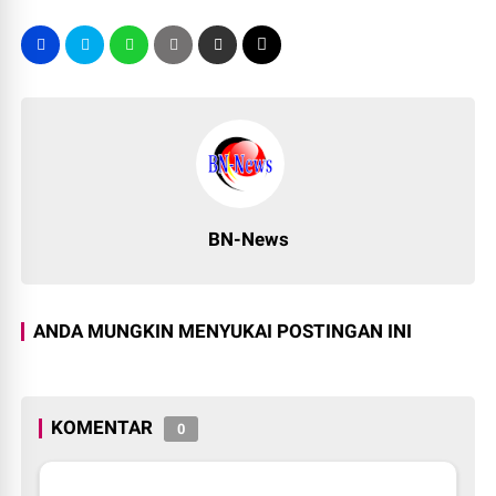
BN-News
ANDA MUNGKIN MENYUKAI POSTINGAN INI
KOMENTAR
0