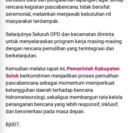
rencana kegiatan pascabencana, tidak bersifat
seremonial, melainkan menjawab kebutuhan riil
masyarakat terdampak.
Selanjutnya Seluruh OPD dan kecamatan diminta
untuk menyelaraskan program kerja masing-masing
dengan rencana pemulihan yang terintegrasi dan
berkelanjutan.
Kemudian melalui rapat ini,
Pemerintah Kabupaten
Solok
berkomitmen menjadikan proses pemulihan
pascabencana sebagai momentum memperkuat
ketangguhan daerah terhadap bencana
hidrometeorologi, sekaligus membangun tata kelola
penanganan bencana yang lebih responsif, inklusif,
dan berorientasi pada masa depan.
Bj007.