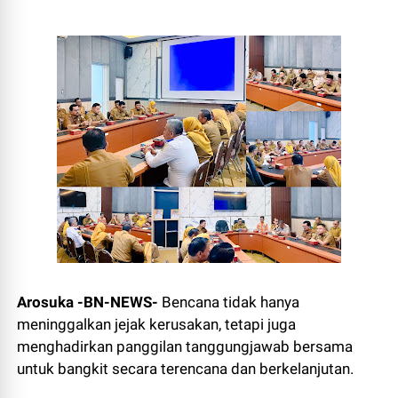
Arosuka -BN-NEWS-
Bencana tidak hanya
meninggalkan jejak kerusakan, tetapi juga
menghadirkan panggilan tanggungjawab bersama
untuk bangkit secara terencana dan berkelanjutan.