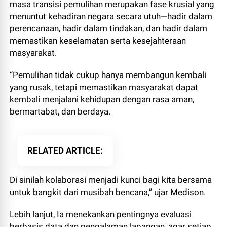
masa transisi pemulihan merupakan fase krusial yang
menuntut kehadiran negara secara utuh—hadir dalam
perencanaan, hadir dalam tindakan, dan hadir dalam
memastikan keselamatan serta kesejahteraan
masyarakat.
“Pemulihan tidak cukup hanya membangun kembali
yang rusak, tetapi memastikan masyarakat dapat
kembali menjalani kehidupan dengan rasa aman,
bermartabat, dan berdaya.
RELATED ARTICLE
Di sinilah kolaborasi menjadi kunci bagi kita bersama
untuk bangkit dari musibah bencana,” ujar Medison.
Lebih lanjut, Ia menekankan pentingnya evaluasi
berbasis data dan pengalaman lapangan, agar setiap