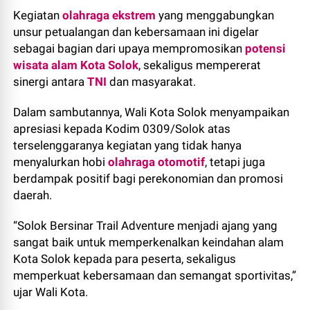
Kegiatan
olahraga ekstrem
yang menggabungkan
unsur petualangan dan kebersamaan ini digelar
sebagai bagian dari upaya mempromosikan
potensi
wisata alam Kota Solok
, sekaligus mempererat
sinergi antara
TNI
dan masyarakat.
Dalam sambutannya, Wali Kota Solok menyampaikan
apresiasi kepada Kodim 0309/Solok atas
terselenggaranya kegiatan yang tidak hanya
menyalurkan hobi
olahraga otomotif
, tetapi juga
berdampak positif bagi perekonomian dan promosi
daerah.
“Solok Bersinar Trail Adventure menjadi ajang yang
sangat baik untuk memperkenalkan keindahan alam
Kota Solok kepada para peserta, sekaligus
memperkuat kebersamaan dan semangat sportivitas,”
ujar Wali Kota.