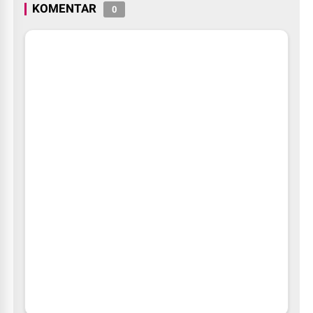
KOMENTAR
0