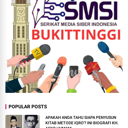
POPULAR POSTS
APAKAH ANDA TAHU SIAPA PENYUSUN
KITAB METODE IQRO'? INI BIOGRAFI KH.