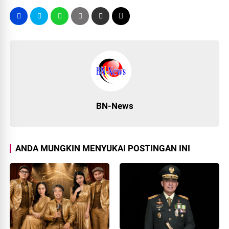
BN-News
ANDA MUNGKIN MENYUKAI POSTINGAN INI