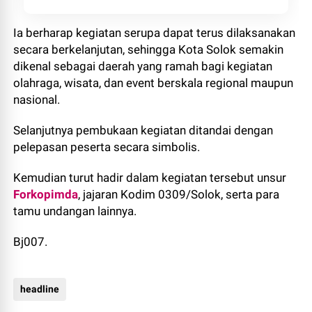
Ia berharap kegiatan serupa dapat terus dilaksanakan
secara berkelanjutan, sehingga Kota Solok semakin
dikenal sebagai daerah yang ramah bagi kegiatan
olahraga, wisata, dan event berskala regional maupun
nasional.
Selanjutnya pembukaan kegiatan ditandai dengan
pelepasan peserta secara simbolis.
Kemudian turut hadir dalam kegiatan tersebut unsur
Forkopimda
, jajaran Kodim 0309/Solok, serta para
tamu undangan lainnya.
Bj007.
headline