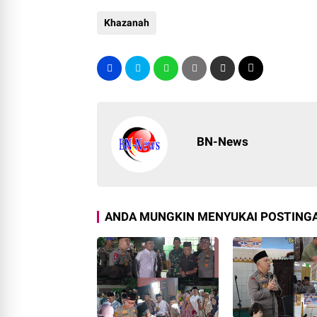
Khazanah
BN-News
ANDA MUNGKIN MENYUKAI POSTINGA