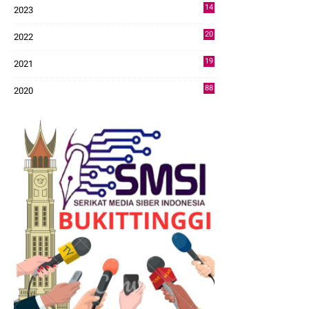
14
2023
43
20
2022
14
19
2021
73
88
2020
0