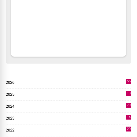
56
2026
3
13
2025
49
70
2024
7
14
2023
43
20
2022
14