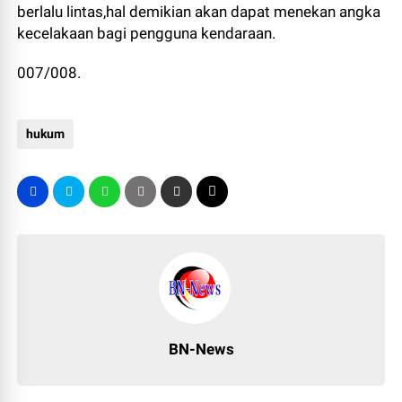
berlalu lintas,hal demikian akan dapat menekan angka
kecelakaan bagi pengguna kendaraan.
007/008.
hukum
BN-News