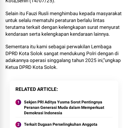
Kota,Senin (14/07/25).
Selain itu Fauzi Rusli menghimbau kepada masyarakat
untuk selalu mematuhi peraturan berlalu lintas
terutama terkait dengan kelengkapan surat menyurat
kendaraan serta kelengkapan kendaraan lainnya.
Sementara itu kami sebagai perwakilan Lembaga
DPRD Kota Solok sangat mendukung Polri dengan di
adakannya operasi singgalang tahun 2025 ini,”ungkap
Ketua DPRD Kota Solok.
RELATED ARTICLE
Sekjen PRI Aditya Yusma Sorot Pentingnya
Peranan Generasi Muda dalam Memperkuat
Demokrasi Indonesia
Terkait Dugaan Perselingkuhan Anggota