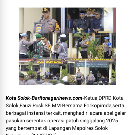
Kota Solok-Baritonagarinews.com-
Ketua DPRD Kota
Solok,Fauzi Rusli.SE.MM Bersama Forkopimda,serta
berbagai instansi terkait, menghadiri acara apel gelar
pasukan serentak operasi patuh singgalang 2025
yang bertempat di Lapangan Mapolres Solok