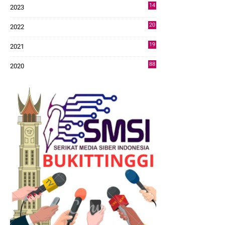
14
2023
43
20
2022
14
19
2021
73
88
2020
0