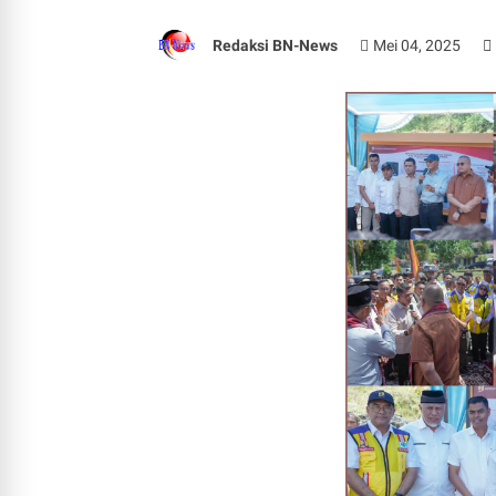
Redaksi BN-News
Mei 04, 2025