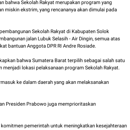
n bahwa Sekolah Rakyat merupakan program yang
n miskin ekstrim, yang rencananya akan dimulai pada
pembangunan Sekolah Rakyat di Kabupaten Solok
angunan jalan Lubuk Selasih - Air Dingin, semua atas
kat bantuan Anggota DPR RI Andre Rosiade.
pkan bahwa Sumatera Barat terpilih sebagai salah satu
an menjadi lokasi pelaksanaan program Sekolah Rakyat.
 termasuk ke dalam daerah yang akan melaksanakan
ahan Presiden Prabowo juga memprioritaskan
d komitmen pemerintah untuk meningkatkan kesejahteraan