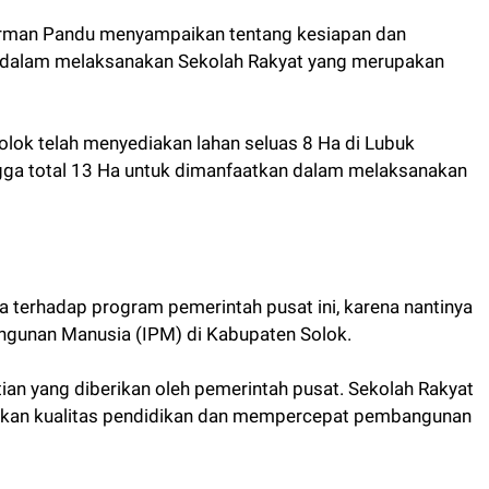
irman Pandu menyampaikan tentang kesiapan dan
 dalam melaksanakan Sekolah Rakyat yang merupakan
ok telah menyediakan lahan seluas 8 Ha di Lubuk
ingga total 13 Ha untuk dimanfaatkan dalam melaksanakan
terhadap program pemerintah pusat ini, karena nantinya
gunan Manusia (IPM) di Kabupaten Solok.
ian yang diberikan oleh pemerintah pusat. Sekolah Rakyat
atkan kualitas pendidikan dan mempercepat pembangunan