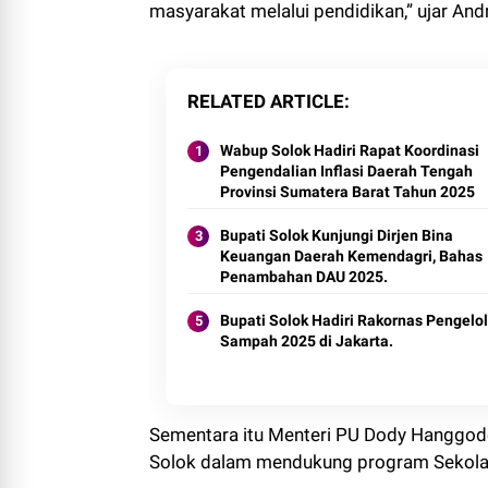
masyarakat melalui pendidikan,” ujar And
RELATED ARTICLE
Wabup Solok Hadiri Rapat Koordinasi
Pengendalian Inflasi Daerah Tengah
Provinsi Sumatera Barat Tahun 2025
Bupati Solok Kunjungi Dirjen Bina
Keuangan Daerah Kemendagri, Bahas
Penambahan DAU 2025.
Bupati Solok Hadiri Rakornas Pengelo
Sampah 2025 di Jakarta.
Sementara itu Menteri PU Dody Hanggod
Solok dalam mendukung program Sekola