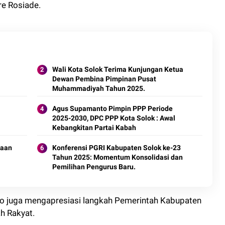
re Rosiade.
Wali Kota Solok Terima Kunjungan Ketua
Dewan Pembina Pimpinan Pusat
Muhammadiyah Tahun 2025.
Agus Supamanto Pimpin PPP Periode
2025-2030, DPC PPP Kota Solok : Awal
Kebangkitan Partai Kabah
laan
Konferensi PGRI Kabupaten Solok ke-23
Tahun 2025: Momentum Konsolidasi dan
Pemilihan Pengurus Baru.
o juga mengapresiasi langkah Pemerintah Kabupaten
h Rakyat.