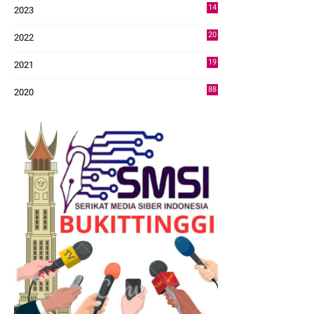
14
2023
43
20
2022
14
19
2021
73
88
2020
0