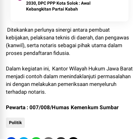
2030, DPC PPP Kota Solok : Awal
Kebangkitan Partai Kabah
Ditekankan perlunya sinergi antara pembuat
kebijakan, pelaksana teknis di daerah, dan pengawas
(kanwil), serta notaris sebagai pihak utama dalam
proses pendaftaran fidusia.
Dalam kegiatan ini, Kantor Wilayah Hukum Jawa Barat
menjadi contoh dalam menindaklanjuti permasalahan
ini dengan melakukan pemeriksaan menyeluruh
terhadap notaris.
Pewarta : 007/008/
Humas Kemenkum Sumbar
Politik