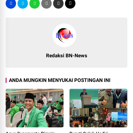
Redaksi BN-News
ANDA MUNGKIN MENYUKAI POSTINGAN INI