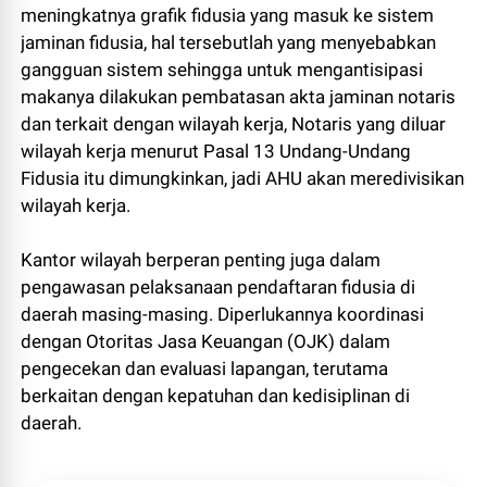
meningkatnya grafik fidusia yang masuk ke sistem
jaminan fidusia, hal tersebutlah yang menyebabkan
gangguan sistem sehingga untuk mengantisipasi
makanya dilakukan pembatasan akta jaminan notaris
dan terkait dengan wilayah kerja, Notaris yang diluar
wilayah kerja menurut Pasal 13 Undang-Undang
Fidusia itu dimungkinkan, jadi AHU akan meredivisikan
wilayah kerja.
Kantor wilayah berperan penting juga dalam
pengawasan pelaksanaan pendaftaran fidusia di
daerah masing-masing. Diperlukannya koordinasi
dengan Otoritas Jasa Keuangan (OJK) dalam
pengecekan dan evaluasi lapangan, terutama
berkaitan dengan kepatuhan dan kedisiplinan di
daerah.