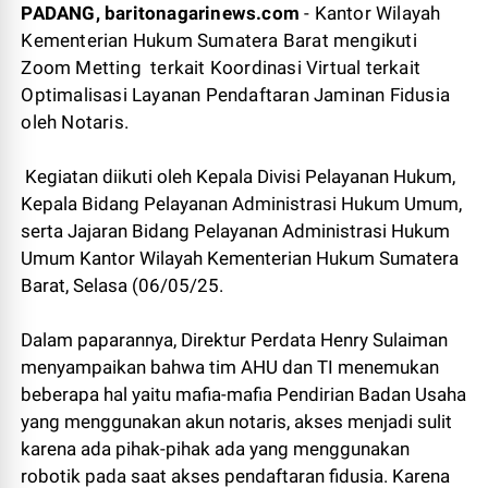
PADANG, baritonagarinews.com
- Kantor Wilayah
Kementerian Hukum Sumatera Barat mengikuti
Zoom Metting terkait Koordinasi Virtual terkait
Optimalisasi Layanan Pendaftaran Jaminan Fidusia
oleh Notaris.
Kegiatan diikuti oleh Kepala Divisi Pelayanan Hukum,
Kepala Bidang Pelayanan Administrasi Hukum Umum,
serta Jajaran Bidang Pelayanan Administrasi Hukum
Umum Kantor Wilayah Kementerian Hukum Sumatera
Barat, Selasa (06/05/25.
Dalam paparannya, Direktur Perdata Henry Sulaiman
menyampaikan bahwa tim AHU dan TI menemukan
beberapa hal yaitu mafia-mafia Pendirian Badan Usaha
yang menggunakan akun notaris, akses menjadi sulit
karena ada pihak-pihak ada yang menggunakan
robotik pada saat akses pendaftaran fidusia. Karena