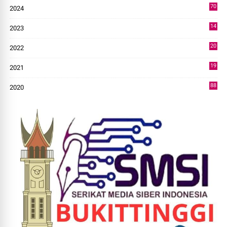
70
2024
7
14
2023
43
20
2022
14
19
2021
73
88
2020
0