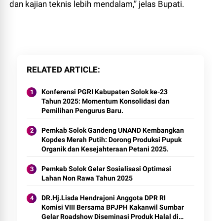
dan kajian teknis lebih mendalam,” jelas Bupati.
RELATED ARTICLE
Konferensi PGRI Kabupaten Solok ke-23
Tahun 2025: Momentum Konsolidasi dan
Pemilihan Pengurus Baru.
Pemkab Solok Gandeng UNAND Kembangkan
Kopdes Merah Putih: Dorong Produksi Pupuk
Organik dan Kesejahteraan Petani 2025.
Pemkab Solok Gelar Sosialisasi Optimasi
Lahan Non Rawa Tahun 2025
DR.Hj.Lisda Hendrajoni Anggota DPR RI
Komisi VIII Bersama BPJPH Kakanwil Sumbar
Gelar Roadshow Diseminasi Produk Halal di