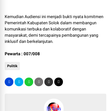
Kemudian Audiensi ini menjadi bukti nyata komitmen
Pemerintah Kabupaten Solok dalam membangun
komunikasi terbuka dan kolaboratif dengan
masyarakat, demi tercapainya pembangunan yang
inklusif dan berkelanjutan.
Pewarta : 007/008
Politik