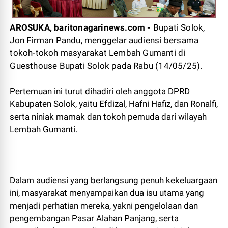
AROSUKA, baritonagarinews.com -
Bupati Solok,
Jon Firman Pandu, menggelar audiensi bersama
tokoh-tokoh masyarakat Lembah Gumanti di
Guesthouse Bupati Solok pada Rabu (14/05/25).
Pertemuan ini turut dihadiri oleh anggota DPRD
Kabupaten Solok, yaitu Efdizal, Hafni Hafiz, dan Ronalfi,
serta niniak mamak dan tokoh pemuda dari wilayah
Lembah Gumanti.
Dalam audiensi yang berlangsung penuh kekeluargaan
ini, masyarakat menyampaikan dua isu utama yang
menjadi perhatian mereka, yakni pengelolaan dan
pengembangan Pasar Alahan Panjang, serta