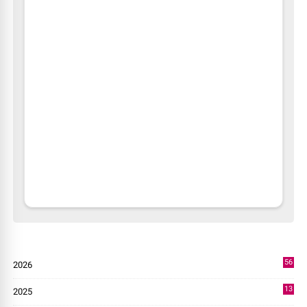
56
2026
2
13
2025
49