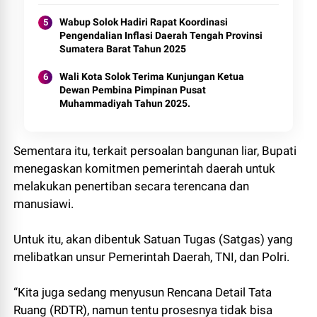
Kota Solok 2025.
Wabup Solok Hadiri Rapat Koordinasi
Pengendalian Inflasi Daerah Tengah Provinsi
Sumatera Barat Tahun 2025
Wali Kota Solok Terima Kunjungan Ketua
Dewan Pembina Pimpinan Pusat
Muhammadiyah Tahun 2025.
Sementara itu, terkait persoalan bangunan liar, Bupati
menegaskan komitmen pemerintah daerah untuk
melakukan penertiban secara terencana dan
manusiawi.
Untuk itu, akan dibentuk Satuan Tugas (Satgas) yang
melibatkan unsur Pemerintah Daerah, TNI, dan Polri.
“Kita juga sedang menyusun Rencana Detail Tata
Ruang (RDTR), namun tentu prosesnya tidak bisa