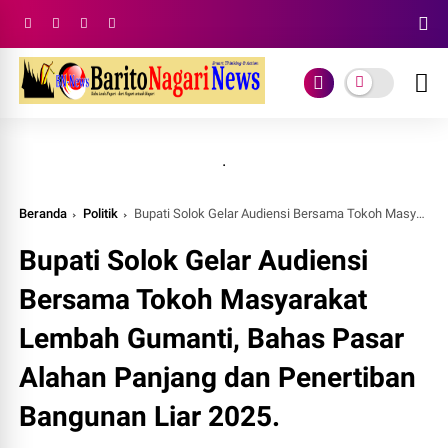
.
Beranda
Politik
Bupati Solok Gelar Audiensi Bersama Tokoh Masyarakat Lembah Gumanti, Bahas Pasar Alahan Panjang dan Penertiban Bangunan Liar 2025.
Bupati Solok Gelar Audiensi
Bersama Tokoh Masyarakat
Lembah Gumanti, Bahas Pasar
Alahan Panjang dan Penertiban
Bangunan Liar 2025.