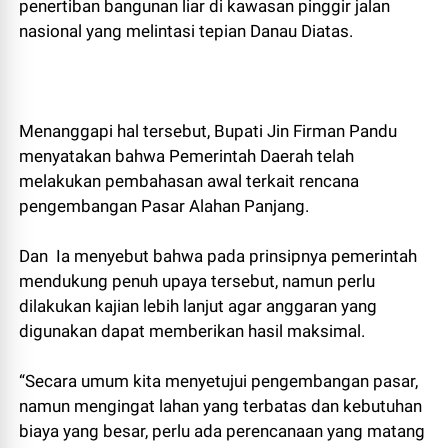
penertiban bangunan liar di kawasan pinggir jalan
nasional yang melintasi tepian Danau Diatas.
Menanggapi hal tersebut, Bupati Jin Firman Pandu
menyatakan bahwa Pemerintah Daerah telah
melakukan pembahasan awal terkait rencana
pengembangan Pasar Alahan Panjang.
Dan Ia menyebut bahwa pada prinsipnya pemerintah
mendukung penuh upaya tersebut, namun perlu
dilakukan kajian lebih lanjut agar anggaran yang
digunakan dapat memberikan hasil maksimal.
“Secara umum kita menyetujui pengembangan pasar,
namun mengingat lahan yang terbatas dan kebutuhan
biaya yang besar, perlu ada perencanaan yang matang