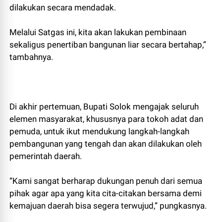
dilakukan secara mendadak.
Melalui Satgas ini, kita akan lakukan pembinaan
sekaligus penertiban bangunan liar secara bertahap,”
tambahnya.
Di akhir pertemuan, Bupati Solok mengajak seluruh
elemen masyarakat, khususnya para tokoh adat dan
pemuda, untuk ikut mendukung langkah-langkah
pembangunan yang tengah dan akan dilakukan oleh
pemerintah daerah.
“Kami sangat berharap dukungan penuh dari semua
pihak agar apa yang kita cita-citakan bersama demi
kemajuan daerah bisa segera terwujud,” pungkasnya.