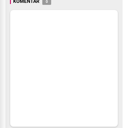
KOMENTAR
0