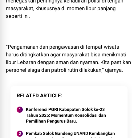
menegaskan pentingnya kehadiran polisi di tengah
masyarakat, khususnya di momen libur panjang
seperti ini.
“Pengamanan dan pengawasan di tempat wisata
harus ditingkatkan agar masyarakat bisa menikmati
libur Lebaran dengan aman dan nyaman. Kita pastikan
personel siaga dan patroli rutin dilakukan,” ujarnya.
RELATED ARTICLE
Konferensi PGRI Kabupaten Solok ke-23
Tahun 2025: Momentum Konsolidasi dan
Pemilihan Pengurus Baru.
Pemkab Solok Gandeng UNAND Kembangkan