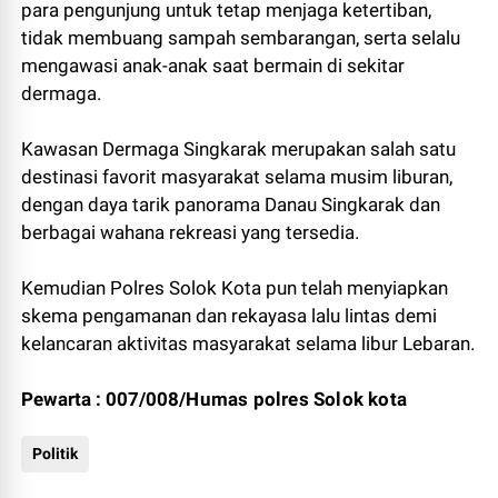
para pengunjung untuk tetap menjaga ketertiban,
tidak membuang sampah sembarangan, serta selalu
mengawasi anak-anak saat bermain di sekitar
dermaga.
Kawasan Dermaga Singkarak merupakan salah satu
destinasi favorit masyarakat selama musim liburan,
dengan daya tarik panorama Danau Singkarak dan
berbagai wahana rekreasi yang tersedia.
Kemudian Polres Solok Kota pun telah menyiapkan
skema pengamanan dan rekayasa lalu lintas demi
kelancaran aktivitas masyarakat selama libur Lebaran.
Pewarta : 007/008/
Humas polres Solok kota
Politik