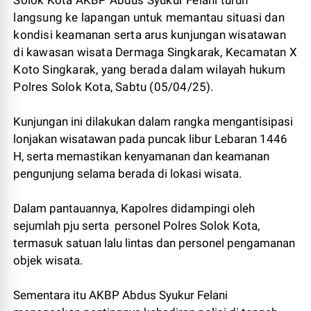
langsung ke lapangan untuk memantau situasi dan
kondisi keamanan serta arus kunjungan wisatawan
di kawasan wisata Dermaga Singkarak, Kecamatan X
Koto Singkarak, yang berada dalam wilayah hukum
Polres Solok Kota, Sabtu (05/04/25).
Kunjungan ini dilakukan dalam rangka mengantisipasi
lonjakan wisatawan pada puncak libur Lebaran 1446
H, serta memastikan kenyamanan dan keamanan
pengunjung selama berada di lokasi wisata.
Dalam pantauannya, Kapolres didampingi oleh
sejumlah pju serta personel Polres Solok Kota,
termasuk satuan lalu lintas dan personel pengamanan
objek wisata.
Sementara itu AKBP Abdus Syukur Felani