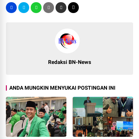
Redaksi BN-News
ANDA MUNGKIN MENYUKAI POSTINGAN INI