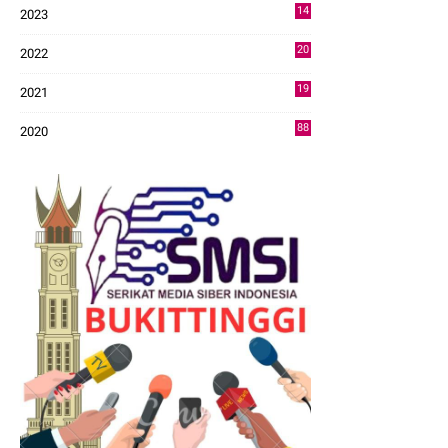
14
2023
43
20
2022
14
19
2021
73
88
2020
0